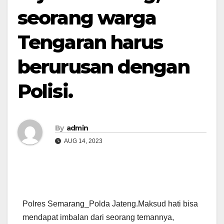
seorang warga
Tengaran harus
berurusan dengan
Polisi.
By
admin
AUG 14, 2023
Polres Semarang_Polda Jateng.Maksud hati bisa
mendapat imbalan dari seorang temannya,