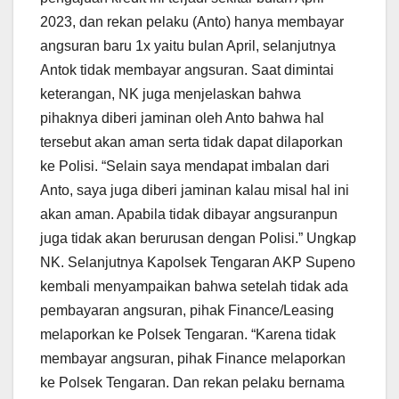
2023, dan rekan pelaku (Anto) hanya membayar
angsuran baru 1x yaitu bulan April, selanjutnya
Antok tidak membayar angsuran. Saat dimintai
keterangan, NK juga menjelaskan bahwa
pihaknya diberi jaminan oleh Anto bahwa hal
tersebut akan aman serta tidak dapat dilaporkan
ke Polisi. “Selain saya mendapat imbalan dari
Anto, saya juga diberi jaminan kalau misal hal ini
akan aman. Apabila tidak dibayar angsuranpun
juga tidak akan berurusan dengan Polisi.” Ungkap
NK. Selanjutnya Kapolsek Tengaran AKP Supeno
kembali menyampaikan bahwa setelah tidak ada
pembayaran angsuran, pihak Finance/Leasing
melaporkan ke Polsek Tengaran. “Karena tidak
membayar angsuran, pihak Finance melaporkan
ke Polsek Tengaran. Dan rekan pelaku bernama