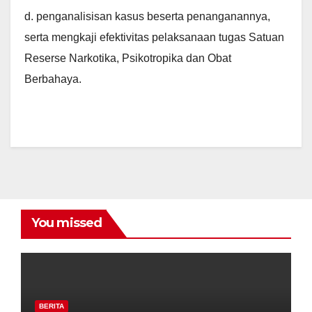
d. penganalisisan kasus beserta penanganannya,
serta mengkaji efektivitas pelaksanaan tugas Satuan
Reserse Narkotika, Psikotropika dan Obat
Berbahaya.
You missed
BERITA