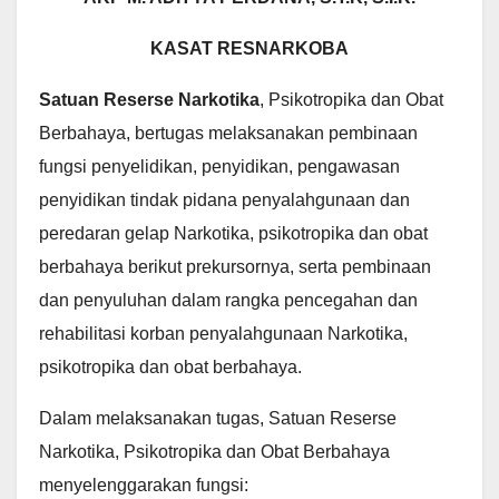
KASAT RESNARKOBA
Satuan Reserse Narkotika
, Psikotropika dan Obat
Berbahaya, bertugas melaksanakan pembinaan
fungsi penyelidikan, penyidikan, pengawasan
penyidikan tindak pidana penyalahgunaan dan
peredaran gelap Narkotika, psikotropika dan obat
berbahaya berikut prekursornya, serta pembinaan
dan penyuluhan dalam rangka pencegahan dan
rehabilitasi korban penyalahgunaan Narkotika,
psikotropika dan obat berbahaya.
Dalam melaksanakan tugas, Satuan Reserse
Narkotika, Psikotropika dan Obat Berbahaya
menyelenggarakan fungsi: