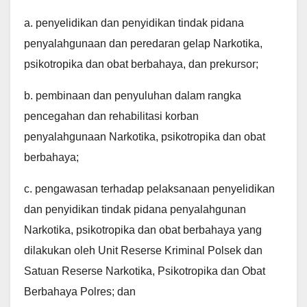
a. penyelidikan dan penyidikan tindak pidana
penyalahgunaan dan peredaran gelap Narkotika,
psikotropika dan obat berbahaya, dan prekursor;
b. pembinaan dan penyuluhan dalam rangka
pencegahan dan rehabilitasi korban
penyalahgunaan Narkotika, psikotropika dan obat
berbahaya;
c. pengawasan terhadap pelaksanaan penyelidikan
dan penyidikan tindak pidana penyalahgunan
Narkotika, psikotropika dan obat berbahaya yang
dilakukan oleh Unit Reserse Kriminal Polsek dan
Satuan Reserse Narkotika, Psikotropika dan Obat
Berbahaya Polres; dan