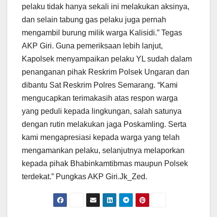
pelaku tidak hanya sekali ini melakukan aksinya,
dan selain tabung gas pelaku juga pernah
mengambil burung milik warga Kalisidi.” Tegas
AKP Giri. Guna pemeriksaan lebih lanjut,
Kapolsek menyampaikan pelaku YL sudah dalam
penanganan pihak Reskrim Polsek Ungaran dan
dibantu Sat Reskrim Polres Semarang. “Kami
mengucapkan terimakasih atas respon warga
yang peduli kepada lingkungan, salah satunya
dengan rutin melakukan jaga Poskamling. Serta
kami mengapresiasi kepada warga yang telah
mengamankan pelaku, selanjutnya melaporkan
kepada pihak Bhabinkamtibmas maupun Polsek
terdekat.” Pungkas AKP Giri.Jk_Zed.