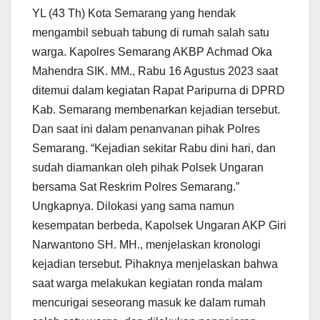
YL (43 Th) Kota Semarang yang hendak
mengambil sebuah tabung di rumah salah satu
warga. Kapolres Semarang AKBP Achmad Oka
Mahendra SIK. MM., Rabu 16 Agustus 2023 saat
ditemui dalam kegiatan Rapat Paripurna di DPRD
Kab. Semarang membenarkan kejadian tersebut.
Dan saat ini dalam penanvanan pihak Polres
Semarang. “Kejadian sekitar Rabu dini hari, dan
sudah diamankan oleh pihak Polsek Ungaran
bersama Sat Reskrim Polres Semarang.”
Ungkapnya. Dilokasi yang sama namun
kesempatan berbeda, Kapolsek Ungaran AKP Giri
Narwantono SH. MH., menjelaskan kronologi
kejadian tersebut. Pihaknya menjelaskan bahwa
saat warga melakukan kegiatan ronda malam
mencurigai seseorang masuk ke dalam rumah