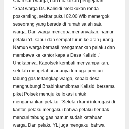
salah satu warga, dan dilakukan pengejaran.
“Saat warga Ds. Kalisidi melakukan ronda
poskamling, sekitar pukul 02.00 Wib memergoki
seseorang yang berada di rumah salah satu
warga. Dan warga mencoba menanyakan, namun
pelaku YL kabur dan sempat turun ke arah jurang.
Namun warga berhasil mengamankan pelaku dan
membawa ke kantor kepala Desa Kalisidi.”
Ungkapnya. Kapolsek kembali menyampaikan,
setelah mengetahui adanya terduga pencuri
tabung gas tertangkap warga, kepala desa
menghubungi Bhabinkamtibmas Kalisidi bersama
piket Polsek menuju ke lokasi untuk
mengamankan pelaku. “Setelah kami interogasi di
kantor, pelaku mengakui bahwa pelaku hendak
mencuri tabung gas namun sudah ketahuan
warga. Dan pelaku YL juga mengakui bahwa