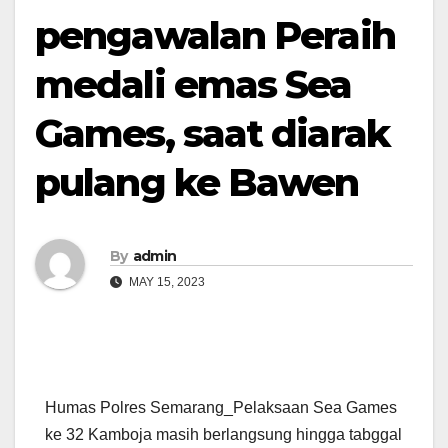
pengawalan Peraih
medali emas Sea
Games, saat diarak
pulang ke Bawen
By
admin
MAY 15, 2023
Humas Polres Semarang_Pelaksaan Sea Games
ke 32 Kamboja masih berlangsung hingga tabggal