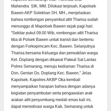
Mahendra SIK. MM. Dilokasi terpisah, Kapolsek
Bawen AKP Solekhan SH. MH., menjelaskan
bahwa rombongan penyambut atlit Tharisa sudah
menunggu di Mapolsek Bawen sejak pagi hari.
“Sekitar pukul 09.00 Wib, rombongan atlit Tharisa
tiba di Polsek Bawen untuk transit dan bertemu
dengan Forkopimcam Kec. Bawen. Selanjutnya
Tharisa bersama Keluarga dan perwakilan warga
Kel. Doplang dengan dikawal Patwal Sat Lantas
Polres Semarang, menuju kediaman Tharisa di
Dsn. Gentan Ds. Doplang Kec. Bawen.” Jelas
Kapolsek. Kapolres AKBP Oka kembali
menyampaikan harapan bahwa dengan adanya
kegiatan penyambutan serta pengawalan arak
arakan atlit penyumbang medali emas kali ini,
dapat memotivasi warga Kab. Semarang untuk