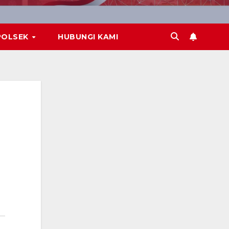
POLSEK
HUBUNGI KAMI