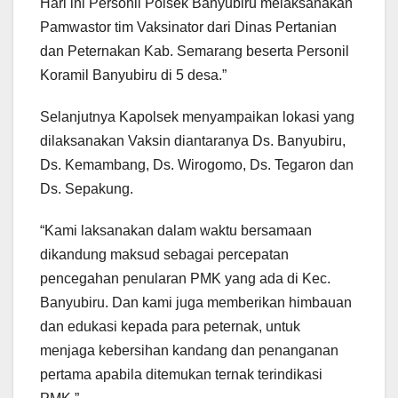
Hari ini Personil Polsek Banyubiru melaksanakan
Pamwastor tim Vaksinator dari Dinas Pertanian
dan Peternakan Kab. Semarang beserta Personil
Koramil Banyubiru di 5 desa.”
Selanjutnya Kapolsek menyampaikan lokasi yang
dilaksanakan Vaksin diantaranya Ds. Banyubiru,
Ds. Kemambang, Ds. Wirogomo, Ds. Tegaron dan
Ds. Sepakung.
“Kami laksanakan dalam waktu bersamaan
dikandung maksud sebagai percepatan
pencegahan penularan PMK yang ada di Kec.
Banyubiru. Dan kami juga memberikan himbauan
dan edukasi kepada para peternak, untuk
menjaga kebersihan kandang dan penanganan
pertama apabila ditemukan ternak terindikasi