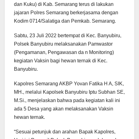
dan Kuku) di Kab. Semarang terus di lakukan
jajaran Polres Semarang berkerjasama dengan
Kodim 0714/Salatiga dan Pemkab. Semarang.
Sabtu, 23 Juli 2022 bertempat di Kec. Banyubiru,
Polsek Banyubiru melaksanakan Pamwastor
(Pengamanan, Pengawasan da n Monitoring)
kegiatan Vaksin bagi hewan ternak di Kec.
Banyubiru.
Kapolres Semarang AKBP Yovan Fatika H A, SIK,
MH., melalui Kapolsek Banyubiru Iptu Subhan SE,
M.Si., menjelaskan bahwa pada kegiatan kali ini
ada 5 Desa yang akan melaksanakan Vaksin
hewan ternak.
“Sesuai petunjuk dan arahan Bapak Kapolres,