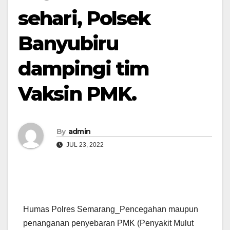
sehari, Polsek
Banyubiru
dampingi tim
Vaksin PMK.
By
admin
JUL 23, 2022
Humas Polres Semarang_Pencegahan maupun
penanganan penyebaran PMK (Penyakit Mulut