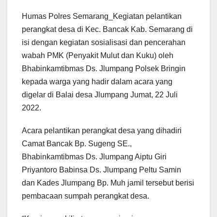
Humas Polres Semarang_Kegiatan pelantikan
perangkat desa di Kec. Bancak Kab. Semarang di
isi dengan kegiatan sosialisasi dan pencerahan
wabah PMK (Penyakit Mulut dan Kuku) oleh
Bhabinkamtibmas Ds. Jlumpang Polsek Bringin
kepada warga yang hadir dalam acara yang
digelar di Balai desa Jlumpang Jumat, 22 Juli
2022.
Acara pelantikan perangkat desa yang dihadiri
Camat Bancak Bp. Sugeng SE.,
Bhabinkamtibmas Ds. Jlumpang Aiptu Giri
Priyantoro Babinsa Ds. Jlumpang Peltu Samin
dan Kades Jlumpang Bp. Muh jamil tersebut berisi
pembacaan sumpah perangkat desa.