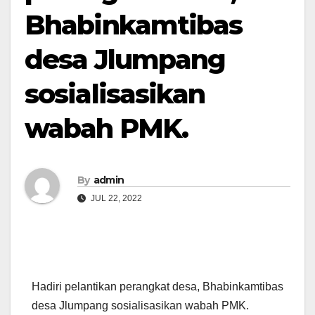
Bhabinkamtibas
desa Jlumpang
sosialisasikan
wabah PMK.
By
admin
JUL 22, 2022
Hadiri pelantikan perangkat desa, Bhabinkamtibas
desa Jlumpang sosialisasikan wabah PMK.