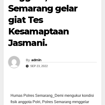
Semarang gelar
giat Tes
Kesamaptaan
Jasmani.
By
admin
SEP 23, 2022
Humas Polres Semarang_Demi mengukur kondisi
fisik anggota Polri, Polres Semarang mrnggelar