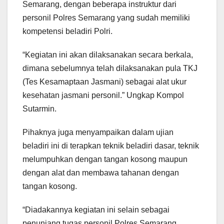
Semarang, dengan beberapa instruktur dari
personil Polres Semarang yang sudah memiliki
kompetensi beladiri Polri.
“Kegiatan ini akan dilaksanakan secara berkala,
dimana sebelumnya telah dilaksanakan pula TKJ
(Tes Kesamaptaan Jasmani) sebagai alat ukur
kesehatan jasmani personil.” Ungkap Kompol
Sutarmin.
Pihaknya juga menyampaikan dalam ujian
beladiri ini di terapkan teknik beladiri dasar, teknik
melumpuhkan dengan tangan kosong maupun
dengan alat dan membawa tahanan dengan
tangan kosong.
“Diadakannya kegiatan ini selain sebagai
penunjang tugas personil Polres Semarang