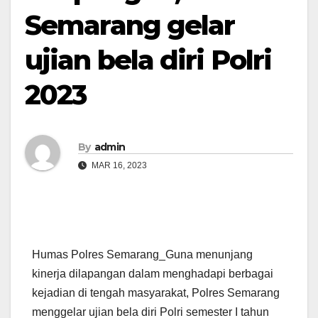
Semarang gelar
ujian bela diri Polri
2023
By
admin
MAR 16, 2023
Humas Polres Semarang_Guna menunjang
kinerja dilapangan dalam menghadapi berbagai
kejadian di tengah masyarakat, Polres Semarang
menggelar ujian bela diri Polri semester I tahun