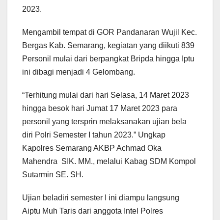
2023.
Mengambil tempat di GOR Pandanaran Wujil Kec.
Bergas Kab. Semarang, kegiatan yang diikuti 839
Personil mulai dari berpangkat Bripda hingga Iptu
ini dibagi menjadi 4 Gelombang.
“Terhitung mulai dari hari Selasa, 14 Maret 2023
hingga besok hari Jumat 17 Maret 2023 para
personil yang tersprin melaksanakan ujian bela
diri Polri Semester I tahun 2023.” Ungkap
Kapolres Semarang AKBP Achmad Oka
Mahendra SIK. MM., melalui Kabag SDM Kompol
Sutarmin SE. SH.
Ujian beladiri semester I ini diampu langsung
Aiptu Muh Taris dari anggota Intel Polres