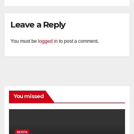
Leave a Reply
You must be
logged in
to post a comment.
You missed
BERITA