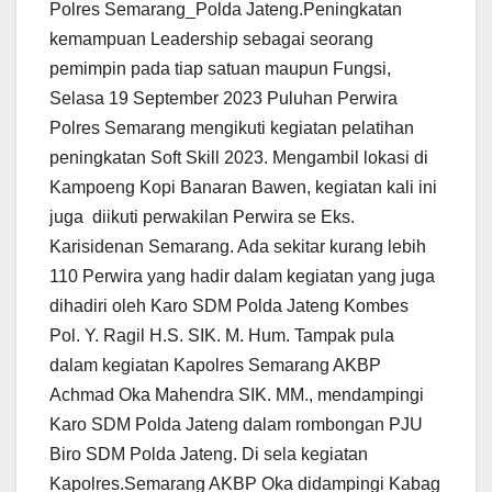
Polres Semarang_Polda Jateng.Peningkatan
kemampuan Leadership sebagai seorang
pemimpin pada tiap satuan maupun Fungsi,
Selasa 19 September 2023 Puluhan Perwira
Polres Semarang mengikuti kegiatan pelatihan
peningkatan Soft Skill 2023. Mengambil lokasi di
Kampoeng Kopi Banaran Bawen, kegiatan kali ini
juga diikuti perwakilan Perwira se Eks.
Karisidenan Semarang. Ada sekitar kurang lebih
110 Perwira yang hadir dalam kegiatan yang juga
dihadiri oleh Karo SDM Polda Jateng Kombes
Pol. Y. Ragil H.S. SIK. M. Hum. Tampak pula
dalam kegiatan Kapolres Semarang AKBP
Achmad Oka Mahendra SIK. MM., mendampingi
Karo SDM Polda Jateng dalam rombongan PJU
Biro SDM Polda Jateng. Di sela kegiatan
Kapolres.Semarang AKBP Oka didampingi Kabag