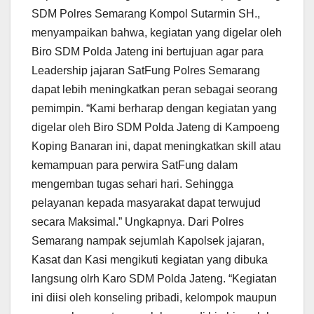
SDM Polres Semarang Kompol Sutarmin SH.,
menyampaikan bahwa, kegiatan yang digelar oleh
Biro SDM Polda Jateng ini bertujuan agar para
Leadership jajaran SatFung Polres Semarang
dapat lebih meningkatkan peran sebagai seorang
pemimpin. “Kami berharap dengan kegiatan yang
digelar oleh Biro SDM Polda Jateng di Kampoeng
Koping Banaran ini, dapat meningkatkan skill atau
kemampuan para perwira SatFung dalam
mengemban tugas sehari hari. Sehingga
pelayanan kepada masyarakat dapat terwujud
secara Maksimal.” Ungkapnya. Dari Polres
Semarang nampak sejumlah Kapolsek jajaran,
Kasat dan Kasi mengikuti kegiatan yang dibuka
langsung olrh Karo SDM Polda Jateng. “Kegiatan
ini diisi oleh konseling pribadi, kelompok maupun