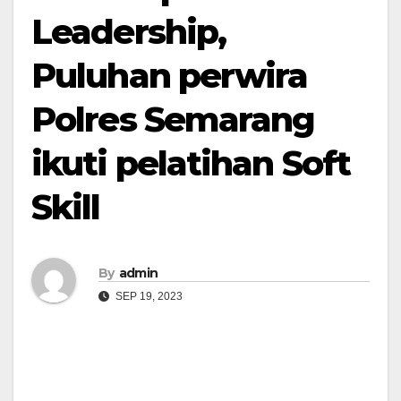
Leadership,
Puluhan perwira
Polres Semarang
ikuti pelatihan Soft
Skill
By
admin
SEP 19, 2023