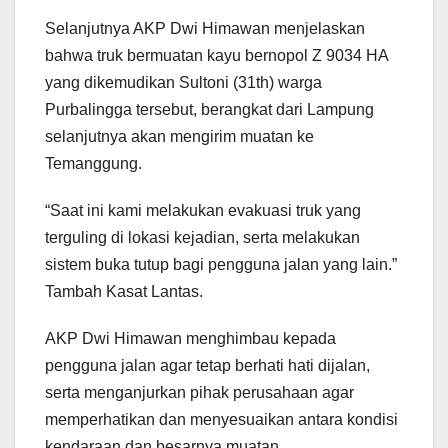
Selanjutnya AKP Dwi Himawan menjelaskan
bahwa truk bermuatan kayu bernopol Z 9034 HA
yang dikemudikan Sultoni (31th) warga
Purbalingga tersebut, berangkat dari Lampung
selanjutnya akan mengirim muatan ke
Temanggung.
“Saat ini kami melakukan evakuasi truk yang
terguling di lokasi kejadian, serta melakukan
sistem buka tutup bagi pengguna jalan yang lain.”
Tambah Kasat Lantas.
AKP Dwi Himawan menghimbau kepada
pengguna jalan agar tetap berhati hati dijalan,
serta menganjurkan pihak perusahaan agar
memperhatikan dan menyesuaikan antara kondisi
kendaraan dan besarnya muatan.