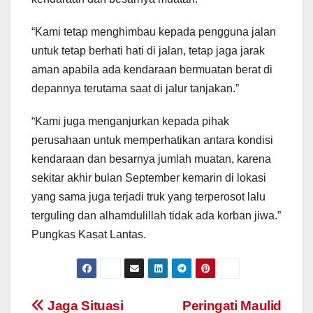
“Kami tetap menghimbau kepada pengguna jalan
untuk tetap berhati hati di jalan, tetap jaga jarak
aman apabila ada kendaraan bermuatan berat di
depannya terutama saat di jalur tanjakan.”
“Kami juga menganjurkan kepada pihak
perusahaan untuk memperhatikan antara kondisi
kendaraan dan besarnya jumlah muatan, karena
sekitar akhir bulan September kemarin di lokasi
yang sama juga terjadi truk yang terperosot lalu
terguling dan alhamdulillah tidak ada korban jiwa.”
Pungkas Kasat Lantas.
Post
Jaga Situasi
Peringati Maulid