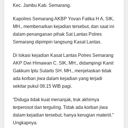
Kec. Jambu Kab. Semarang.
Kapolres Semarang AKBP Yovan Fatika H A, SIK,
MH., membenarkan kejadian tersebut, dan saat ini
dalam penanganan pihak Sat Lantas Polres
Semarang dipimpin langsung Kasat Lantas.
Di lokasi kejadian Kasat Lantas Polres Semarang
AKP Dwi Himawan C. SIK, MH., didampingi Kanit
Gakkum Iptu Sutarto SH. MH., menjelaskan tidak
ada korban jiwa dalam kejadian yang terjadi
sekitar pukul 08.15 WIB pagi.
“Diduga tidak kuat menanjak, truk akhirnya
terperosot dan terguling. Tidak ada korban jiwa
dalam kejadian tersebut, hanya kerugian materiil.”
Ungkapnya.