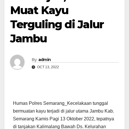
Muat Kayu
Terguling di Jalur
Jambu
By
admin
OCT 13, 2022
Humas Polres Semarang_Kecelakaan tunggal
bermuatan kayu terjadi di jalur utama Jambu Kab.
Semarang Kamis Pagi 13 Oktober 2022, tepatnya
di tanjakan Kalimalang Bawah Ds. Kelurahan