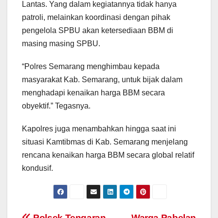
Lantas. Yang dalam kegiatannya tidak hanya
patroli, melainkan koordinasi dengan pihak
pengelola SPBU akan ketersediaan BBM di
masing masing SPBU.
“Polres Semarang menghimbau kepada
masyarakat Kab. Semarang, untuk bijak dalam
menghadapi kenaikan harga BBM secara
obyektif.” Tegasnya.
Kapolres juga menambahkan hingga saat ini
situasi Kamtibmas di Kab. Semarang menjelang
rencana kenaikan harga BBM secara global relatif
kondusif.
Polsek Tengaran
Warga Pabelan