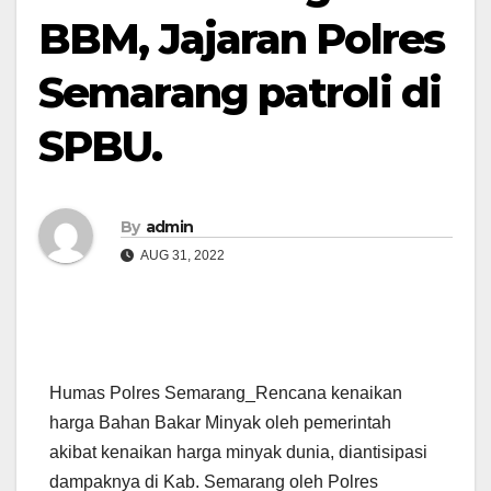
BBM, Jajaran Polres
Semarang patroli di
SPBU.
By
admin
AUG 31, 2022
Humas Polres Semarang_Rencana kenaikan
harga Bahan Bakar Minyak oleh pemerintah
akibat kenaikan harga minyak dunia, diantisipasi
dampaknya di Kab. Semarang oleh Polres