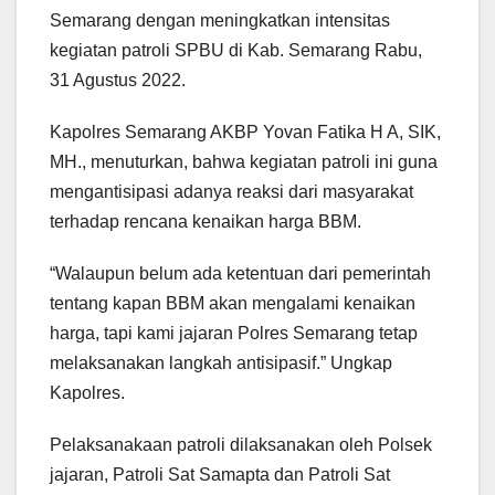
Semarang dengan meningkatkan intensitas
kegiatan patroli SPBU di Kab. Semarang Rabu,
31 Agustus 2022.
Kapolres Semarang AKBP Yovan Fatika H A, SIK,
MH., menuturkan, bahwa kegiatan patroli ini guna
mengantisipasi adanya reaksi dari masyarakat
terhadap rencana kenaikan harga BBM.
“Walaupun belum ada ketentuan dari pemerintah
tentang kapan BBM akan mengalami kenaikan
harga, tapi kami jajaran Polres Semarang tetap
melaksanakan langkah antisipasif.” Ungkap
Kapolres.
Pelaksanakaan patroli dilaksanakan oleh Polsek
jajaran, Patroli Sat Samapta dan Patroli Sat