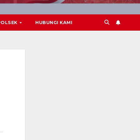
POLSEK
HUBUNGI KAMI