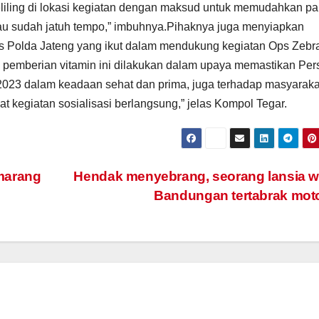
eliling di lokasi kegiatan dengan maksud untuk memudahkan pa
u sudah jatuh tempo,” imbuhnya.Pihaknya juga menyiapkan
s Polda Jateng yang ikut dalam mendukung kegiatan Ops Zebr
 pemberian vitamin ini dilakukan dalam upaya memastikan Per
023 dalam keadaan sehat dan prima, juga terhadap masyaraka
kegiatan sosialisasi berlangsung,” jelas Kompol Tegar.
marang
Hendak menyebrang, seorang lansia 
Bandungan tertabrak mot