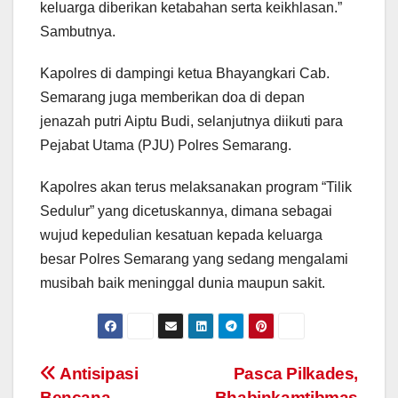
keluarga diberikan ketabahan serta keikhlasan.”
Sambutnya.
Kapolres di dampingi ketua Bhayangkari Cab.
Semarang juga memberikan doa di depan
jenazah putri Aiptu Budi, selanjutnya diikuti para
Pejabat Utama (PJU) Polres Semarang.
Kapolres akan terus melaksanakan program “Tilik
Sedulur” yang dicetuskannya, dimana sebagai
wujud kepedulian kesatuan kepada keluarga
besar Polres Semarang yang sedang mengalami
musibah baik meninggal dunia maupun sakit.
Post
Antisipasi
Pasca Pilkades,
Bencana,
Bhabinkamtibmas