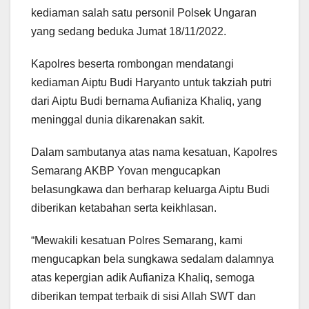
kediaman salah satu personil Polsek Ungaran
yang sedang beduka Jumat 18/11/2022.
Kapolres beserta rombongan mendatangi
kediaman Aiptu Budi Haryanto untuk takziah putri
dari Aiptu Budi bernama Aufianiza Khaliq, yang
meninggal dunia dikarenakan sakit.
Dalam sambutanya atas nama kesatuan, Kapolres
Semarang AKBP Yovan mengucapkan
belasungkawa dan berharap keluarga Aiptu Budi
diberikan ketabahan serta keikhlasan.
“Mewakili kesatuan Polres Semarang, kami
mengucapkan bela sungkawa sedalam dalamnya
atas kepergian adik Aufianiza Khaliq, semoga
diberikan tempat terbaik di sisi Allah SWT dan