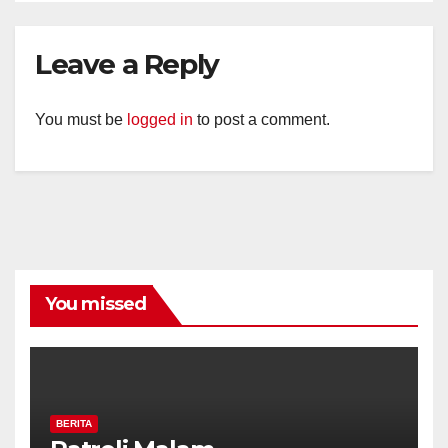
Leave a Reply
You must be
logged in
to post a comment.
You missed
BERITA