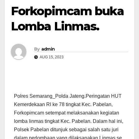
Forkopimcam buka
Lomba Linmas.
By
admin
AUG 15, 2023
Polres Semarang_Polda Jateng.Peringatan HUT
Kemerdekaan RI ke 78 tingkat Kec. Pabelan,
Forkopimcam setempat melaksanakan kegiatan
lomba linmas tingkat Kec. Pabelan. Dalam hal ini,
Polsek Pabelan ditunjuk sebagai salah satu juri
dalam perlombaan yang dilaksanakan Linmas se