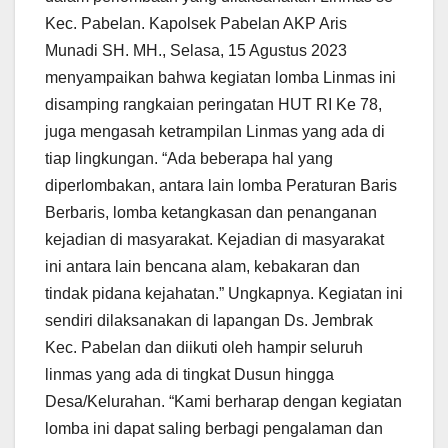
Kec. Pabelan. Kapolsek Pabelan AKP Aris
Munadi SH. MH., Selasa, 15 Agustus 2023
menyampaikan bahwa kegiatan lomba Linmas ini
disamping rangkaian peringatan HUT RI Ke 78,
juga mengasah ketrampilan Linmas yang ada di
tiap lingkungan. “Ada beberapa hal yang
diperlombakan, antara lain lomba Peraturan Baris
Berbaris, lomba ketangkasan dan penanganan
kejadian di masyarakat. Kejadian di masyarakat
ini antara lain bencana alam, kebakaran dan
tindak pidana kejahatan.” Ungkapnya. Kegiatan ini
sendiri dilaksanakan di lapangan Ds. Jembrak
Kec. Pabelan dan diikuti oleh hampir seluruh
linmas yang ada di tingkat Dusun hingga
Desa/Kelurahan. “Kami berharap dengan kegiatan
lomba ini dapat saling berbagi pengalaman dan