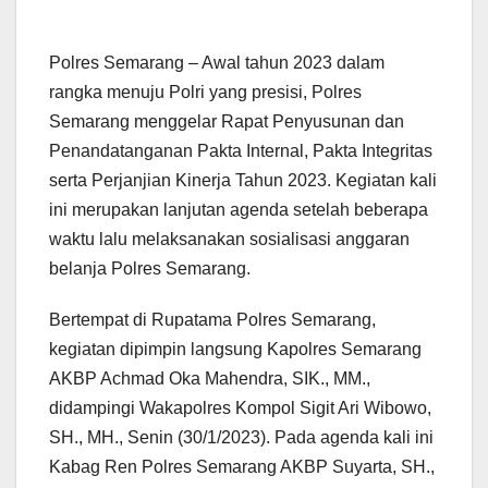
Polres Semarang – Awal tahun 2023 dalam
rangka menuju Polri yang presisi, Polres
Semarang menggelar Rapat Penyusunan dan
Penandatanganan Pakta Internal, Pakta Integritas
serta Perjanjian Kinerja Tahun 2023. Kegiatan kali
ini merupakan lanjutan agenda setelah beberapa
waktu lalu melaksanakan sosialisasi anggaran
belanja Polres Semarang.
Bertempat di Rupatama Polres Semarang,
kegiatan dipimpin langsung Kapolres Semarang
AKBP Achmad Oka Mahendra, SIK., MM.,
didampingi Wakapolres Kompol Sigit Ari Wibowo,
SH., MH., Senin (30/1/2023). Pada agenda kali ini
Kabag Ren Polres Semarang AKBP Suyarta, SH.,