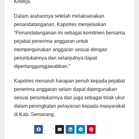
Kinerja.
Dalam arahannya setelah melaksanakan
penandatanganan, Kapolres menjelaskan
“Penandatanganan ini sebagai komitmen bersama
pejabat penerima anggaran untuk
mempergunakan anggaran sesuai dengan
peruntukannya dan selanjutnya dapat
dipertanggungjawabkan.”
Kapolres menaruh harapan penuh kepada pejabat
penerima anggaran selain dapat dipergunakan
sesuai peruntukannya dan juga sebagai tolak ukur
dalam peningkatan pelayanan kepada masyarakat
di Kab. Semarang.