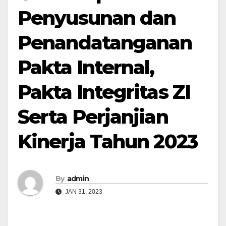
Penyusunan dan
Penandatanganan
Pakta Internal,
Pakta Integritas ZI
Serta Perjanjian
Kinerja Tahun 2023
By
admin
JAN 31, 2023