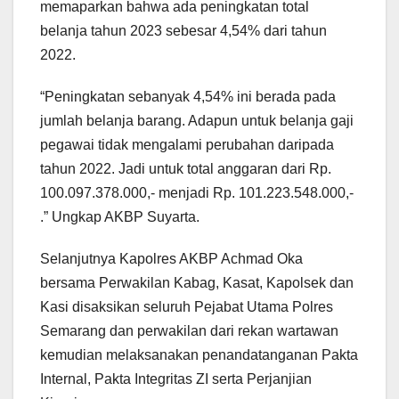
memaparkan bahwa ada peningkatan total
belanja tahun 2023 sebesar 4,54% dari tahun
2022.
“Peningkatan sebanyak 4,54% ini berada pada
jumlah belanja barang. Adapun untuk belanja gaji
pegawai tidak mengalami perubahan daripada
tahun 2022. Jadi untuk total anggaran dari Rp.
100.097.378.000,- menjadi Rp. 101.223.548.000,-
.” Ungkap AKBP Suyarta.
Selanjutnya Kapolres AKBP Achmad Oka
bersama Perwakilan Kabag, Kasat, Kapolsek dan
Kasi disaksikan seluruh Pejabat Utama Polres
Semarang dan perwakilan dari rekan wartawan
kemudian melaksanakan penandatanganan Pakta
Internal, Pakta Integritas ZI serta Perjanjian