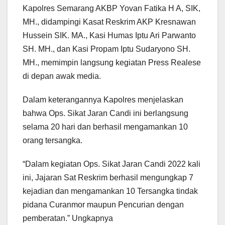
Kapolres Semarang AKBP Yovan Fatika H A, SIK,
MH., didampingi Kasat Reskrim AKP Kresnawan
Hussein SIK. MA., Kasi Humas Iptu Ari Parwanto
SH. MH., dan Kasi Propam Iptu Sudaryono SH.
MH., memimpin langsung kegiatan Press Realese
di depan awak media.
Dalam keterangannya Kapolres menjelaskan
bahwa Ops. Sikat Jaran Candi ini berlangsung
selama 20 hari dan berhasil mengamankan 10
orang tersangka.
“Dalam kegiatan Ops. Sikat Jaran Candi 2022 kali
ini, Jajaran Sat Reskrim berhasil mengungkap 7
kejadian dan mengamankan 10 Tersangka tindak
pidana Curanmor maupun Pencurian dengan
pemberatan.” Ungkapnya