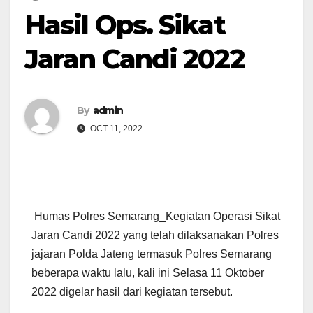
Hasil Ops. Sikat
Jaran Candi 2022
By
admin
OCT 11, 2022
Humas Polres Semarang_Kegiatan Operasi Sikat
Jaran Candi 2022 yang telah dilaksanakan Polres
jajaran Polda Jateng termasuk Polres Semarang
beberapa waktu lalu, kali ini Selasa 11 Oktober
2022 digelar hasil dari kegiatan tersebut.