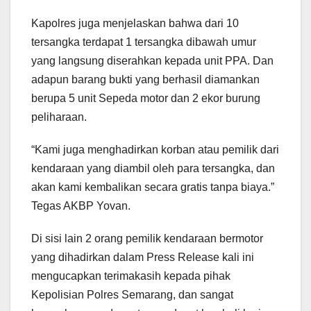
Kapolres juga menjelaskan bahwa dari 10
tersangka terdapat 1 tersangka dibawah umur
yang langsung diserahkan kepada unit PPA. Dan
adapun barang bukti yang berhasil diamankan
berupa 5 unit Sepeda motor dan 2 ekor burung
peliharaan.
“Kami juga menghadirkan korban atau pemilik dari
kendaraan yang diambil oleh para tersangka, dan
akan kami kembalikan secara gratis tanpa biaya.”
Tegas AKBP Yovan.
Di sisi lain 2 orang pemilik kendaraan bermotor
yang dihadirkan dalam Press Release kali ini
mengucapkan terimakasih kepada pihak
Kepolisian Polres Semarang, dan sangat