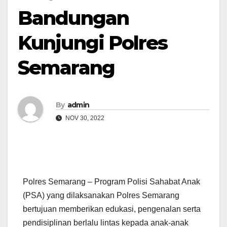
Bandungan
Kunjungi Polres
Semarang
By
admin
NOV 30, 2022
Polres Semarang – Program Polisi Sahabat Anak
(PSA) yang dilaksanakan Polres Semarang
bertujuan memberikan edukasi, pengenalan serta
pendisiplinan berlalu lintas kepada anak-anak