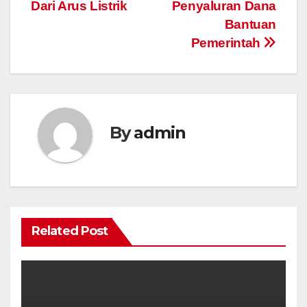
Dari Arus Listrik
Penyaluran Dana
Bantuan
Pemerintah
By
admin
Related Post