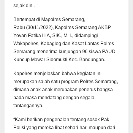
sejak dini.
Bertempat di Mapolres Semarang,
Rabu (30/11/2022), Kapolres Semarang AKBP
Yovan Fatika H A, SIK., MH., didampingi
Wakapolres, Kabaglog dan Kasat Lantas Polres
Semarang menerima kunjungan 96 siswa PAUD
Kuncup Mawar Sidomukti Kec. Bandungan.
Kapolres menjelaskan bahwa kegiatan ini
merupakan salah satu program Polres Semarang,
dimana anak-anak merupakan penerus bangsa
pada masa mendatang dengan segala
tantangannya.
“Kami berikan pengenalan tentang sosok Pak
Polisi yang mereka lihat sehari-hari maupun dari