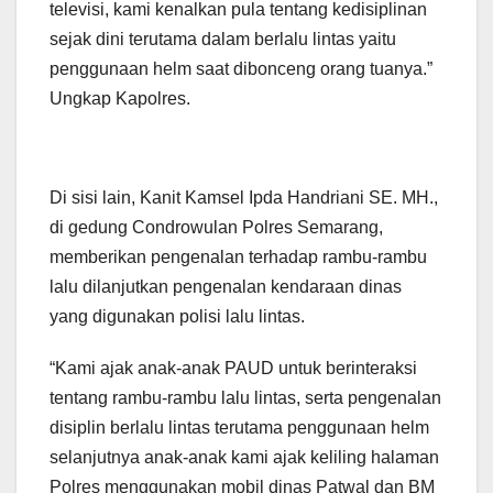
televisi, kami kenalkan pula tentang kedisiplinan
sejak dini terutama dalam berlalu lintas yaitu
penggunaan helm saat dibonceng orang tuanya.”
Ungkap Kapolres.
Di sisi lain, Kanit Kamsel Ipda Handriani SE. MH.,
di gedung Condrowulan Polres Semarang,
memberikan pengenalan terhadap rambu-rambu
lalu dilanjutkan pengenalan kendaraan dinas
yang digunakan polisi lalu lintas.
“Kami ajak anak-anak PAUD untuk berinteraksi
tentang rambu-rambu lalu lintas, serta pengenalan
disiplin berlalu lintas terutama penggunaan helm
selanjutnya anak-anak kami ajak keliling halaman
Polres menggunakan mobil dinas Patwal dan BM