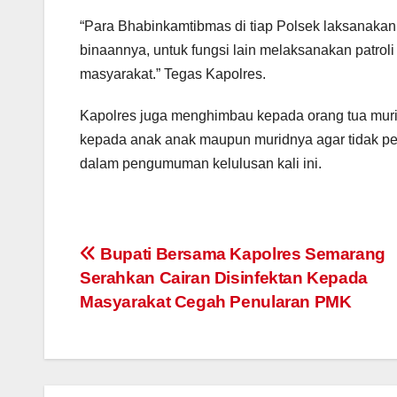
“Para Bhabinkamtibmas di tiap Polsek laksanakan
binaannya, untuk fungsi lain melaksanakan patrol
masyarakat.” Tegas Kapolres.
Kapolres juga menghimbau kepada orang tua muri
kepada anak anak maupun muridnya agar tidak pe
dalam pengumuman kelulusan kali ini.
Post
Bupati Bersama Kapolres Semarang
Serahkan Cairan Disinfektan Kepada
navigation
Masyarakat Cegah Penularan PMK