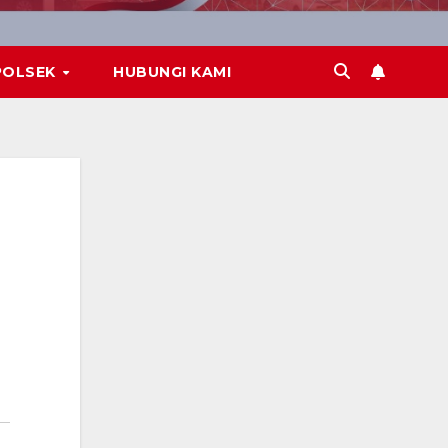
POLSEK
HUBUNGI KAMI