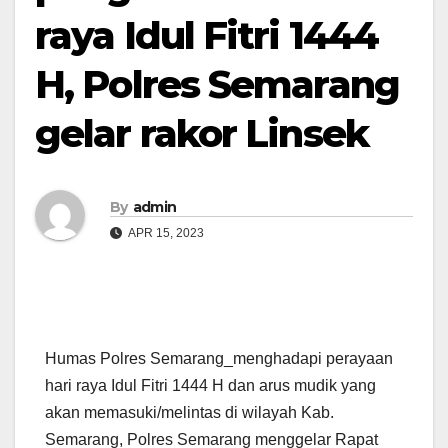
raya Idul Fitri 1444
H, Polres Semarang
gelar rakor Linsek
By
admin
APR 15, 2023
Humas Polres Semarang_menghadapi perayaan
hari raya Idul Fitri 1444 H dan arus mudik yang
akan memasuki/melintas di wilayah Kab.
Semarang, Polres Semarang menggelar Rapat