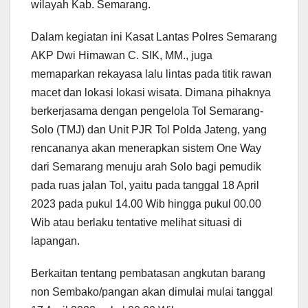
wilayah Kab. Semarang.
Dalam kegiatan ini Kasat Lantas Polres Semarang
AKP Dwi Himawan C. SIK, MM., juga
memaparkan rekayasa lalu lintas pada titik rawan
macet dan lokasi lokasi wisata. Dimana pihaknya
berkerjasama dengan pengelola Tol Semarang-
Solo (TMJ) dan Unit PJR Tol Polda Jateng, yang
rencananya akan menerapkan sistem One Way
dari Semarang menuju arah Solo bagi pemudik
pada ruas jalan Tol, yaitu pada tanggal 18 April
2023 pada pukul 14.00 Wib hingga pukul 00.00
Wib atau berlaku tentative melihat situasi di
lapangan.
Berkaitan tentang pembatasan angkutan barang
non Sembako/pangan akan dimulai mulai tanggal