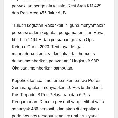
perwakilan pengelola wisata, Rest Area KM 429
dan Rest Area 456 Jalur A+B.
“Tujuan kegiatan Rakor kali ini guna menyamakan
persepsi dalam kegiatan pengamanan Hari Raya
Idul Fitri 1444 H dan persiapan gelaran Ops.
Ketupat Candi 2023. Tentunya dengan
mengedepankan kearifan lokal dan humanis
dalam memberikan pelayanan.” Ungkap AKBP
Oka saat memberikan sambutan.
Kapolres kembali menambahkan bahwa Polres
Semarang akan menyiapkan 10 Pos terdiri dari 1
Pos Terpadu, 3 Pos Pelayanan dan 6 Pos
Pengamanan. Dimana personil yang terlibat yaitu
sebanyak 486 personil, dan akan ditempatkan
pada pos pos tersebut serta tim urai arus yang