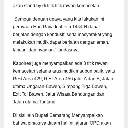
akan stand by di titik titik rawan kemacetan.
“Semoga dengan upaya yang kita lakukan ini,
perayaan Hari Raya Idul Fitri 1444 H dapat
berjalan dengan kondusif, serta masyarakat yang
melakukan mudik dapat berjalan dengan aman,
lancar, dan nyaman.” tandasnya.
Kapolres juga menyampaikan ada 8 titik rawan
kemacetan selama arus mudik maupun balik, yaitu
Rest Area 429, Rest Area 456 jalur A dan B, Jalan
utama Ungaran-Bawen, Simpang Tiga Bawen,
Exit Tol Bawen, Jalur Wisata Bandungan dan
Jalan utama Tuntang.
Di sisi lain Bupati Semarang Menyampaikan
bahwa pihaknya dalam hal ini jajaran OPD akan