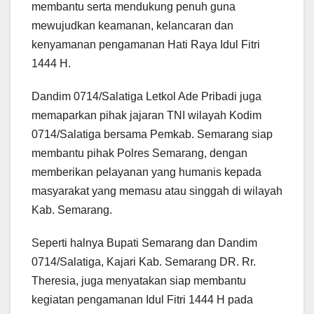
membantu serta mendukung penuh guna
mewujudkan keamanan, kelancaran dan
kenyamanan pengamanan Hati Raya Idul Fitri
1444 H.
Dandim 0714/Salatiga Letkol Ade Pribadi juga
memaparkan pihak jajaran TNI wilayah Kodim
0714/Salatiga bersama Pemkab. Semarang siap
membantu pihak Polres Semarang, dengan
memberikan pelayanan yang humanis kepada
masyarakat yang memasu atau singgah di wilayah
Kab. Semarang.
Seperti halnya Bupati Semarang dan Dandim
0714/Salatiga, Kajari Kab. Semarang DR. Rr.
Theresia, juga menyatakan siap membantu
kegiatan pengamanan Idul Fitri 1444 H pada