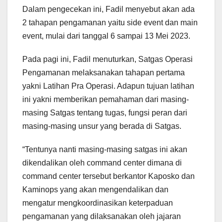
Dalam pengecekan ini, Fadil menyebut akan ada
2 tahapan pengamanan yaitu side event dan main
event, mulai dari tanggal 6 sampai 13 Mei 2023.
Pada pagi ini, Fadil menuturkan, Satgas Operasi
Pengamanan melaksanakan tahapan pertama
yakni Latihan Pra Operasi. Adapun tujuan latihan
ini yakni memberikan pemahaman dari masing-
masing Satgas tentang tugas, fungsi peran dari
masing-masing unsur yang berada di Satgas.
“Tentunya nanti masing-masing satgas ini akan
dikendalikan oleh command center dimana di
command center tersebut berkantor Kaposko dan
Kaminops yang akan mengendalikan dan
mengatur mengkoordinasikan keterpaduan
pengamanan yang dilaksanakan oleh jajaran