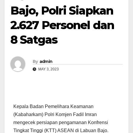
Bajo, Polri Siapkan
2.627 Personel dan
8 Satgas
By
admin
MAY 3, 2023
Kepala Badan Pemelihara Keamanan
(Kabaharkam) Polri Komjen Fadil Imran
mengecek persiapan pengamanan Konfrensi
Tingkat Tinggi (KTT) ASEAN di Labuan Bajo.