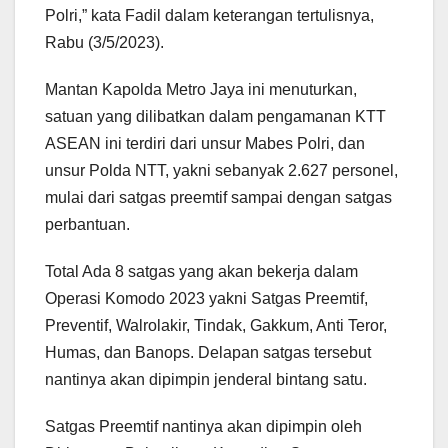
Polri,” kata Fadil dalam keterangan tertulisnya,
Rabu (3/5/2023).
Mantan Kapolda Metro Jaya ini menuturkan,
satuan yang dilibatkan dalam pengamanan KTT
ASEAN ini terdiri dari unsur Mabes Polri, dan
unsur Polda NTT, yakni sebanyak 2.627 personel,
mulai dari satgas preemtif sampai dengan satgas
perbantuan.
Total Ada 8 satgas yang akan bekerja dalam
Operasi Komodo 2023 yakni Satgas Preemtif,
Preventif, Walrolakir, Tindak, Gakkum, Anti Teror,
Humas, dan Banops. Delapan satgas tersebut
nantinya akan dipimpin jenderal bintang satu.
Satgas Preemtif nantinya akan dipimpin oleh