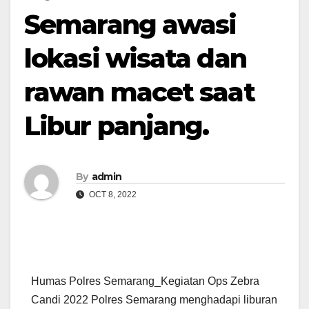
Semarang awasi
lokasi wisata dan
rawan macet saat
Libur panjang.
By
admin
OCT 8, 2022
Humas Polres Semarang_Kegiatan Ops Zebra
Candi 2022 Polres Semarang menghadapi liburan