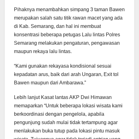
Pihaknya menambahkan simpang 3 taman Bawen
merupakan salah satu titik rawan macet yang ada
di Kab. Semarang, dan hal ini membuat
konsentrasi beberapa petugas Lalu lintas Polres
Semarang melakukan pengaturan, pengawasan
maupun rekaya lalu lintas.
“Kami gunakan rekayasa kondisional sesuai
kepadatan arus, baik dari arah Ungaran, Exit tol
Bawen maupun dari Ambarawa.”
Lebih lanjut Kasat lantas AKP Dwi Himawan
memaparkan “Untuk beberapa lokasi wisata kami
berkoordinasi dengan pengelola, apabila
pengunjung sudah mulai tidak tertampung agar
menlakukan buka tutup pada lokasi pintu masuk