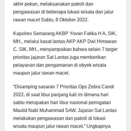
akhir pekan, melaksanakan patroli dan
pengawasan di beberapa lokasi wisata dan jalur
rawan macet Sabtu, 8 Oktober 2022.
Kapolres Semarang AKBP Yovan Fatika H A, SIK,
MH., melalui kasat lantas AKP AKP Dwi Himawan
C. SIK, MH., menyampaikan bahwa selain 7 targer
prioritas jajaran Sat Lantas juga memberikan
pelayanan dan pengamanan di obyek wisata
maupun jalur rawan macet.
“Disamping sasaran 7 Prioritas Ops Zebra Candi
2022, di saat libur panjang kali ini dimana hari
sabtu merupakan hari libur nasional peringatan
Maulid Nabi Muhammad SAW. Jajaran Sat Lantas
melakukan pengawasan dan patroli di lokasi
wisata maupun jalur rawan macet.” Ungkapnya