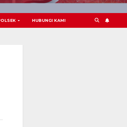
POLSEK
HUBUNGI KAMI