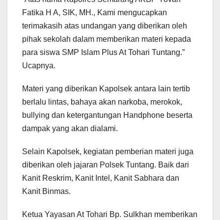
Fatika H A, SIK, MH., Kami mengucapkan
terimakasih atas undangan yang diberikan oleh
pihak sekolah dalam memberikan materi kepada
para siswa SMP Islam Plus At Tohari Tuntang.”
Ucapnya.
Materi yang diberikan Kapolsek antara lain tertib
berlalu lintas, bahaya akan narkoba, merokok,
bullying dan ketergantungan Handphone beserta
dampak yang akan dialami.
Selain Kapolsek, kegiatan pemberian materi juga
diberikan oleh jajaran Polsek Tuntang. Baik dari
Kanit Reskrim, Kanit Intel, Kanit Sabhara dan
Kanit Binmas.
Ketua Yayasan At Tohari Bp. Sulkhan memberikan