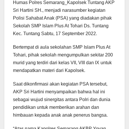
Humas Polres Semarang_Kapolsek Tuntang AKP
Sri Hartini SH., menjadi narasumber kegiatan
Polisi Sahabat Anak (PSA) yang diadakan pihak
Sekolah SMP Islam Plus At Tohari Ds. Tuntang
Kec. Tuntang Sabtu, 17 September 2022.
Bertempat di aula sekolahan SMP Islam Plus At
Tohari, pihak sekolah mengumpulkan sekitar 200
murid yang terdiri dari kelas VII, VIII dan IX untuk
mendapatkan materi dari Kapolsek.
Saat dikonfirmasi akan kegiatan PSA tersebut,
AKP Sri Hartini menyampaikan bahwa hal ini
sebagai wujud sinergitas antara Polri dan dunia
pendidikan untuk memberikan arahan dan
himbauan kepada anak anak penerus bangsa.
“Atas nama Kapolres Semarang AKBP Yovan