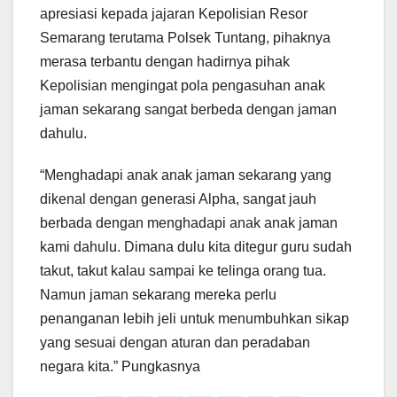
apresiasi kepada jajaran Kepolisian Resor
Semarang terutama Polsek Tuntang, pihaknya
merasa terbantu dengan hadirnya pihak
Kepolisian mengingat pola pengasuhan anak
jaman sekarang sangat berbeda dengan jaman
dahulu.
“Menghadapi anak anak jaman sekarang yang
dikenal dengan generasi Alpha, sangat jauh
berbada dengan menghadapi anak anak jaman
kami dahulu. Dimana dulu kita ditegur guru sudah
takut, takut kalau sampai ke telinga orang tua.
Namun jaman sekarang mereka perlu
penanganan lebih jeli untuk menumbuhkan sikap
yang sesuai dengan aturan dan peradaban
negara kita.” Pungkasnya