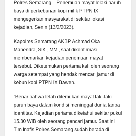
Polres Semarang – Penemuan mayat lelaki paruh
baya di perkebunan kopi milik PTPN IX
mengegerkan masyarakat di sekitar lokasi
kejadian, Senin (13/2/2023).
Kapolres Semarang AKBP Achmad Oka
Mahendra, SIK., MM., saat dikonfirmasi
membenarkan kejadian penemuan mayat
tersebut. Diketemukan pertama kali oleh seorang
warga setempat yang hendak mencari jamur di
kebun kopi PTPN IX Bawen.
“Benar bahwa telah ditemukan mayat laki-laki
paruh baya dalam kondisi meninggal dunia tanpa
identitas. Kejadian pertama diketahui sekitar pukul
15.30 WIB oleh seorang pencari jamur. Saat ini
Tim Inafis Polres Semarang sudah berada di