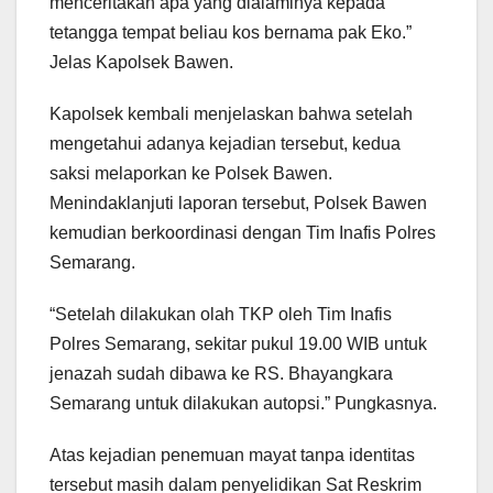
menceritakan apa yang dialaminya kepada
tetangga tempat beliau kos bernama pak Eko.”
Jelas Kapolsek Bawen.
Kapolsek kembali menjelaskan bahwa setelah
mengetahui adanya kejadian tersebut, kedua
saksi melaporkan ke Polsek Bawen.
Menindaklanjuti laporan tersebut, Polsek Bawen
kemudian berkoordinasi dengan Tim Inafis Polres
Semarang.
“Setelah dilakukan olah TKP oleh Tim Inafis
Polres Semarang, sekitar pukul 19.00 WIB untuk
jenazah sudah dibawa ke RS. Bhayangkara
Semarang untuk dilakukan autopsi.” Pungkasnya.
Atas kejadian penemuan mayat tanpa identitas
tersebut masih dalam penyelidikan Sat Reskrim