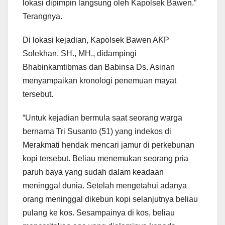
lokasi dipimpin langsung oleh Kapolsek Bawen.”
Terangnya.
Di lokasi kejadian, Kapolsek Bawen AKP
Solekhan, SH., MH., didampingi
Bhabinkamtibmas dan Babinsa Ds. Asinan
menyampaikan kronologi penemuan mayat
tersebut.
“Untuk kejadian bermula saat seorang warga
bernama Tri Susanto (51) yang indekos di
Merakmati hendak mencari jamur di perkebunan
kopi tersebut. Beliau menemukan seorang pria
paruh baya yang sudah dalam keadaan
meninggal dunia. Setelah mengetahui adanya
orang meninggal dikebun kopi selanjutnya beliau
pulang ke kos. Sesampainya di kos, beliau