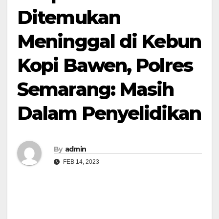
Ditemukan
Meninggal di Kebun
Kopi Bawen, Polres
Semarang: Masih
Dalam Penyelidikan
By
admin
FEB 14, 2023