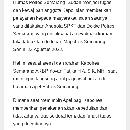
Humas Polres Semarang_Sudah menjadi tugas
dan kewajiban anggota Kepolisian memberikan
pelayanan kepada masyarakat, salah satunya
yang dilakukan Anggota SPKT dan Dokke Polres
Semarang yang melaksanakan evakuasi korban
laka tabrak lari di depan Mapolres Semarang
Senin, 22 Agustus 2022.
Hal ini sesuai atensi dan arahan Kapolres
Semarang AKBP Yovan Fatika H A, SIK, MH., saat
memimpin langsung apal pagi awal pekan di
halaman apel Polres Semarang.
Dimana saat memimpin Apel pagi Kapolres
memberikan penekanan akan kepedulian dan
tidak adanya ego sektoral terhadap fungsi tugas
yang di embannya.