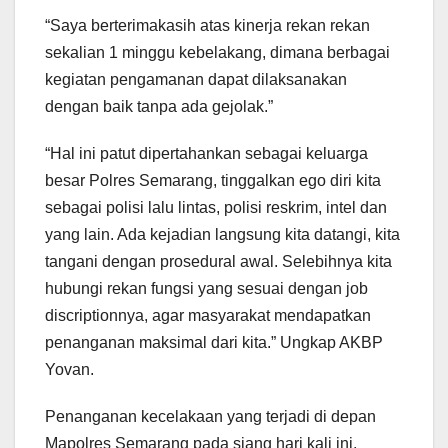
“Saya berterimakasih atas kinerja rekan rekan
sekalian 1 minggu kebelakang, dimana berbagai
kegiatan pengamanan dapat dilaksanakan
dengan baik tanpa ada gejolak.”
“Hal ini patut dipertahankan sebagai keluarga
besar Polres Semarang, tinggalkan ego diri kita
sebagai polisi lalu lintas, polisi reskrim, intel dan
yang lain. Ada kejadian langsung kita datangi, kita
tangani dengan prosedural awal. Selebihnya kita
hubungi rekan fungsi yang sesuai dengan job
discriptionnya, agar masyarakat mendapatkan
penanganan maksimal dari kita.” Ungkap AKBP
Yovan.
Penanganan kecelakaan yang terjadi di depan
Mapolres Semarang pada siang hari kali ini,