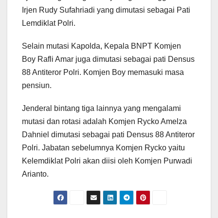
Irjen Rudy Sufahriadi yang dimutasi sebagai Pati
Lemdiklat Polri.
Selain mutasi Kapolda, Kepala BNPT Komjen
Boy Rafli Amar juga dimutasi sebagai pati Densus
88 Antiteror Polri. Komjen Boy memasuki masa
pensiun.
Jenderal bintang tiga lainnya yang mengalami
mutasi dan rotasi adalah Komjen Rycko Amelza
Dahniel dimutasi sebagai pati Densus 88 Antiteror
Polri. Jabatan sebelumnya Komjen Rycko yaitu
Kelemdiklat Polri akan diisi oleh Komjen Purwadi
Arianto.