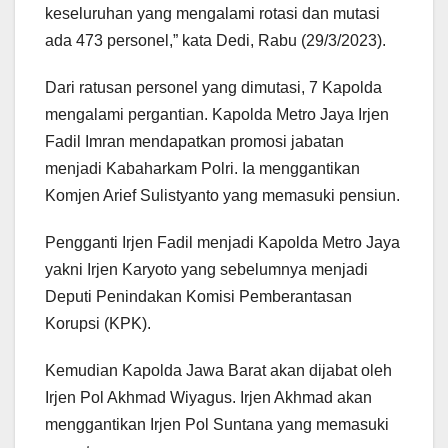
keseluruhan yang mengalami rotasi dan mutasi
ada 473 personel,” kata Dedi, Rabu (29/3/2023).
Dari ratusan personel yang dimutasi, 7 Kapolda
mengalami pergantian. Kapolda Metro Jaya Irjen
Fadil Imran mendapatkan promosi jabatan
menjadi Kabaharkam Polri. Ia menggantikan
Komjen Arief Sulistyanto yang memasuki pensiun.
Pengganti Irjen Fadil menjadi Kapolda Metro Jaya
yakni Irjen Karyoto yang sebelumnya menjadi
Deputi Penindakan Komisi Pemberantasan
Korupsi (KPK).
Kemudian Kapolda Jawa Barat akan dijabat oleh
Irjen Pol Akhmad Wiyagus. Irjen Akhmad akan
menggantikan Irjen Pol Suntana yang memasuki