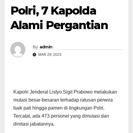
Polri, 7 Kapolda
Alami Pergantian
By
admin
MAR 29, 2023
Kapolri Jenderal Listyo Sigit Prabowo melakukan
mutasi besar-besaran terhadap ratusan perwira
baik pati hingga pamen di lingkungan Polri.
Tercatat, ada 473 personel yang dimutasi dan
dirotasi jabatannya.