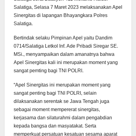
Salatiga, Selasa 7 Maret 2023 melaksanakan Apel
Sinergitas di lapangan Bhayangkara Polres
Salatiga.
Bertindak selaku Pimpinan Apel yaitu Dandim
0714/Salatiga Letkol Inf. Ade Pribadi Siregar SE.
MSi., menyampaikan dalam amanatnya bahwa
Apel Sinergitas kali ini merupakan moment yang
sangat pemting bagi TNI POLRI.
“Apel Sinergitas ini merupakan moment yang
sangat penting bagi TNI POLRI, selain
dilaksanakan serentak se Jawa Tengah juga
sebagai moment mempererat sinergitas,
kerjasama dan silaturahmi dalam pengabdian
kepada bangsa dan masyatakat. Serta
memperkuat persatuan kesatuan sesama aparat