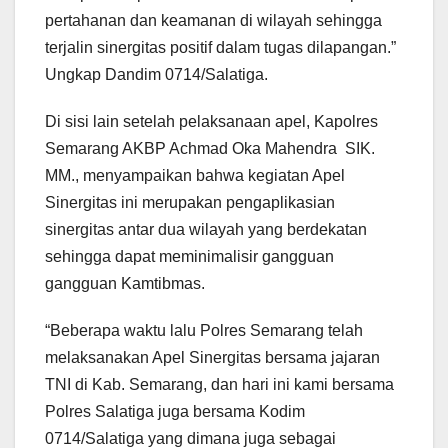
pertahanan dan keamanan di wilayah sehingga
terjalin sinergitas positif dalam tugas dilapangan.”
Ungkap Dandim 0714/Salatiga.
Di sisi lain setelah pelaksanaan apel, Kapolres
Semarang AKBP Achmad Oka Mahendra SIK.
MM., menyampaikan bahwa kegiatan Apel
Sinergitas ini merupakan pengaplikasian
sinergitas antar dua wilayah yang berdekatan
sehingga dapat meminimalisir gangguan
gangguan Kamtibmas.
“Beberapa waktu lalu Polres Semarang telah
melaksanakan Apel Sinergitas bersama jajaran
TNI di Kab. Semarang, dan hari ini kami bersama
Polres Salatiga juga bersama Kodim
0714/Salatiga yang dimana juga sebagai