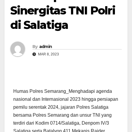
Sinergitas TNI Polri
di Salatiga
By
admin
MAR 8, 2023
Humas Polres Semarang_Menghadapi agenda
nasional dan Internasional 2023 hingga persiapan
pemilu serentak 2024, jajaran Polres Salatiga
bersama Polres Semarang dan unsur TNI yang
terdiri dari Kodim 0714/Salatiga, Denpom IV/3
Salatiga serta Batalyon 411 Mekanis Raider