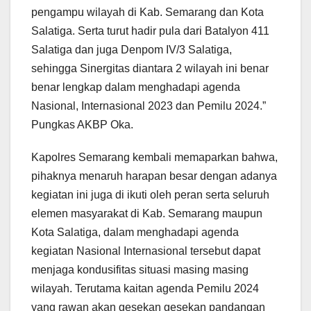
pengampu wilayah di Kab. Semarang dan Kota
Salatiga. Serta turut hadir pula dari Batalyon 411
Salatiga dan juga Denpom IV/3 Salatiga,
sehingga Sinergitas diantara 2 wilayah ini benar
benar lengkap dalam menghadapi agenda
Nasional, Internasional 2023 dan Pemilu 2024.”
Pungkas AKBP Oka.
Kapolres Semarang kembali memaparkan bahwa,
pihaknya menaruh harapan besar dengan adanya
kegiatan ini juga di ikuti oleh peran serta seluruh
elemen masyarakat di Kab. Semarang maupun
Kota Salatiga, dalam menghadapi agenda
kegiatan Nasional Internasional tersebut dapat
menjaga kondusifitas situasi masing masing
wilayah. Terutama kaitan agenda Pemilu 2024
yang rawan akan gesekan gesekan pandangan