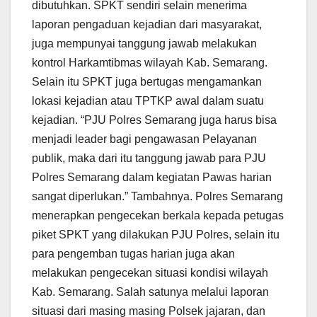
dibutuhkan. SPKT sendiri selain menerima
laporan pengaduan kejadian dari masyarakat,
juga mempunyai tanggung jawab melakukan
kontrol Harkamtibmas wilayah Kab. Semarang.
Selain itu SPKT juga bertugas mengamankan
lokasi kejadian atau TPTKP awal dalam suatu
kejadian. “PJU Polres Semarang juga harus bisa
menjadi leader bagi pengawasan Pelayanan
publik, maka dari itu tanggung jawab para PJU
Polres Semarang dalam kegiatan Pawas harian
sangat diperlukan.” Tambahnya. Polres Semarang
menerapkan pengecekan berkala kepada petugas
piket SPKT yang dilakukan PJU Polres, selain itu
para pengemban tugas harian juga akan
melakukan pengecekan situasi kondisi wilayah
Kab. Semarang. Salah satunya melalui laporan
situasi dari masing masing Polsek jajaran, dan