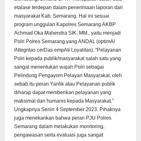
etalase terdepan dalam penerimaan laporan dari
masyarakat Kab. Semarang. Hal ini sesuai
program unggulan Kapolres Semarang AKBP
Achmad Oka Mahendra SIK. MM., yaitu menjadi
Polri Polres Semarang yang ANDAL (optimAl
iNtegritas cerDas empAti Loyalitas). “Pelayanan
Polri kepada publik/masyarakat salah satu yang
sangat menentukan wajah Polri sebagai
Pelindung Pengayom Pelayan Masyarakat, oleh
sebab itu peran Yanlik atau Pelayanan publik
diharap dapat memberikan pelayanan yang
maksimal dan humanis kepada Masyarakat.”
Ungkapnya Senin 4 September 2023. Pihaknya
juga menekankan bahwa peran PJU Polres
Semarang dalam melakukan monitoring,
pengawasan serta evaluasi juga sangat