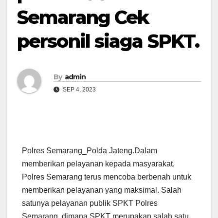
Semarang Cek
personil siaga SPKT.
By
admin
SEP 4, 2023
Polres Semarang_Polda Jateng.Dalam
memberikan pelayanan kepada masyarakat,
Polres Semarang terus mencoba berbenah untuk
memberikan pelayanan yang maksimal. Salah
satunya pelayanan publik SPKT Polres
Semarang, dimana SPKT merupakan salah satu