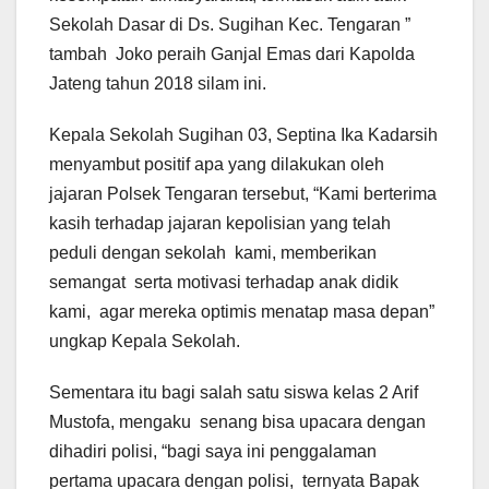
Sekolah Dasar di Ds. Sugihan Kec. Tengaran ”
tambah Joko peraih Ganjal Emas dari Kapolda
Jateng tahun 2018 silam ini.
Kepala Sekolah Sugihan 03, Septina Ika Kadarsih
menyambut positif apa yang dilakukan oleh
jajaran Polsek Tengaran tersebut, “Kami berterima
kasih terhadap jajaran kepolisian yang telah
peduli dengan sekolah kami, memberikan
semangat serta motivasi terhadap anak didik
kami, agar mereka optimis menatap masa depan”
ungkap Kepala Sekolah.
Sementara itu bagi salah satu siswa kelas 2 Arif
Mustofa, mengaku senang bisa upacara dengan
dihadiri polisi, “bagi saya ini penggalaman
pertama upacara dengan polisi, ternyata Bapak