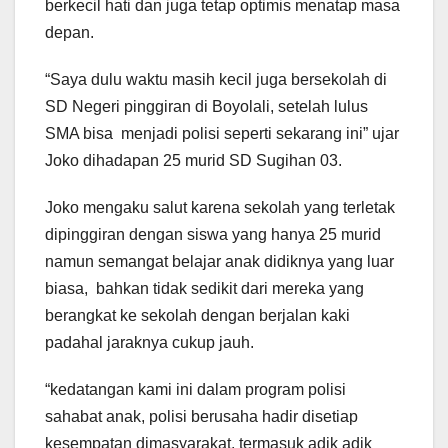
berkecil hati dan juga tetap optimis menatap masa
depan.
“Saya dulu waktu masih kecil juga bersekolah di
SD Negeri pinggiran di Boyolali, setelah lulus
SMA bisa menjadi polisi seperti sekarang ini” ujar
Joko dihadapan 25 murid SD Sugihan 03.
Joko mengaku salut karena sekolah yang terletak
dipinggiran dengan siswa yang hanya 25 murid
namun semangat belajar anak didiknya yang luar
biasa, bahkan tidak sedikit dari mereka yang
berangkat ke sekolah dengan berjalan kaki
padahal jaraknya cukup jauh.
“kedatangan kami ini dalam program polisi
sahabat anak, polisi berusaha hadir disetiap
kesempatan dimasyarakat, termasuk adik adik