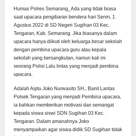
Humas Polres Semarang_Ada yang tidak biasa
saat upacara pengibaran bendera hari Senin, 1
Agustus 2022 di SD Negeri Sugihan 03 Kec.
Tengaran, Kab. Semarang. Jika biasanya dalam
upacara hanya diikuti oleh keluarga besar sekolah
dengan pembina upacara guru atau kepala
sekolah yang bersangkutan, namun kali ini
seorang Polisi Lalu lintas yang menjadi pembina
upacara.
Adalah Aiptu Joko Nurwasito SH., Banit Lantas
Polsek Tengaran yang menjadi Pembina upacara,
ia bahkan memberikan motivasi dan semangat
kepada siswa siswi SDN Sugihan 03 Kec.
Tengaran. Dalam amanahnya Joko
menyampaikan agar siswa didik SD Sugihan tidak