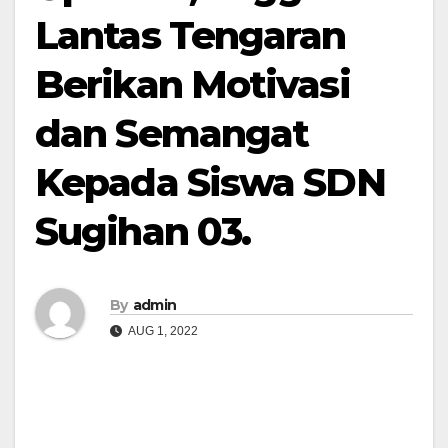
Lantas Tengaran
Berikan Motivasi
dan Semangat
Kepada Siswa SDN
Sugihan 03.
By
admin
AUG 1, 2022