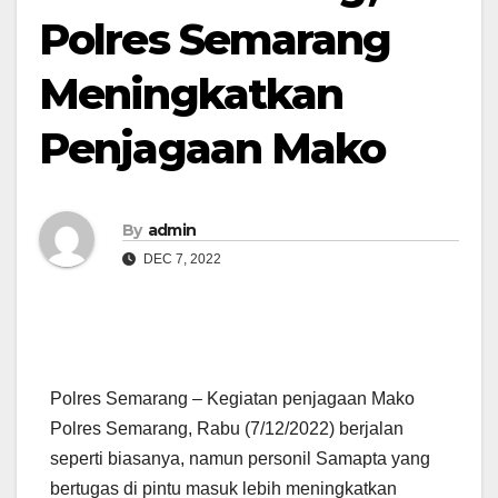
Polres Semarang
Meningkatkan
Penjagaan Mako
By
admin
DEC 7, 2022
Polres Semarang – Kegiatan penjagaan Mako
Polres Semarang, Rabu (7/12/2022) berjalan
seperti biasanya, namun personil Samapta yang
bertugas di pintu masuk lebih meningkatkan