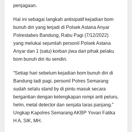
penjagaan.
Hal ini sebagai langkah antisipatif kejadian bom
bunuh diri yang terjadi di Polsek Astana Anyar
Polrestabes Bandung, Rabu Pagi (7/12/2022)
yang melukai sejumlah personil Polsek Astana
Anyar dan 1 (satu) korban jiwa dari pihak pelaku
bom bunuh diri itu sendiri.
“Setiap hari sebelum kejadian bom bunuh diri di
Bandung tadi pagi, personil Polres Semarang
sudah selalu stand by di pintu masuk secara
bergantian dengan kelengkapan rompi anti peluru,
helm, metal detector dan senjata laras panjang.”
Ungkap Kapolres Semarang AKBP Yovan Fatika
H A, SIK, MH.