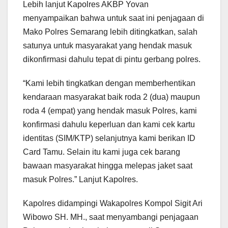
Lebih lanjut Kapolres AKBP Yovan
menyampaikan bahwa untuk saat ini penjagaan di
Mako Polres Semarang lebih ditingkatkan, salah
satunya untuk masyarakat yang hendak masuk
dikonfirmasi dahulu tepat di pintu gerbang polres.
“Kami lebih tingkatkan dengan memberhentikan
kendaraan masyarakat baik roda 2 (dua) maupun
roda 4 (empat) yang hendak masuk Polres, kami
konfirmasi dahulu keperluan dan kami cek kartu
identitas (SIM/KTP) selanjutnya kami berikan ID
Card Tamu. Selain itu kami juga cek barang
bawaan masyarakat hingga melepas jaket saat
masuk Polres.” Lanjut Kapolres.
Kapolres didampingi Wakapolres Kompol Sigit Ari
Wibowo SH. MH., saat menyambangi penjagaan