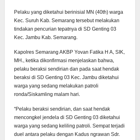
Pelaku yang diketahui berinisial MN (40th) warga
Kec. Suruh Kab. Semarang tersebut melakukan
tindakan pencurian tepatnya di SD Genting 03
Kec. Jambu Kab. Semarang.
Kapolres Semarang AKBP Yovan Fatika H A, SIK,
MH., ketika dikonfirmasi menjelaskan bahwa,
pelaku beraksi sendirian dan pada saat hendak
beraksi di SD Genting 03 Kec. Jambu diketahui
warga yang sedang melakukan patroli
ronda/Siskamling malam hari.
“Pelaku beraksi sendirian, dan saat hendak
mencongkel jendela di SD Genting 03 diketahui
warga yang sedang keliling patroli. Sempat terjadi
duel antara pelaku dengan Kadus ngrawan Sdr.