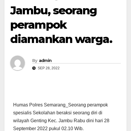
Jambu, seorang
perampok
diamankan warga.
By
admin
SEP 28, 2022
Humas Polres Semarang_Seorang perampok
spesialis Sekolahan beraksi seorang diri di
wilayah Genting Kec. Jambu Rabu dini hari 28
September 2022 pukul 02.10 Wib.