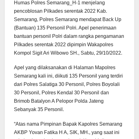
Humas Polres Semarang_H-1 menjelang
pencoblosan Pilkades serentak 2022 Kab.
Semarang, Polres Semarang mendapat Back Up
(Bantuan) 135 Personil Polri. Apel penerimaan
bantuan personil Polri dalam rangka pengamanan
Pilkades serentak 2022 dipimpin Wakapolres
Kompol Sigit Ari Wibowo SH., Sabtu, 29/10/2022.
Apel yang dilaksanakan di Halaman Mapolres
Semarang kali ini, diikuti 135 Personil yang terdiri
dari Polres Salatiga 30 Personil, Polres Boyolali
30 Personil, Polres Kendal 30 Personil dan
Brimob Batalyon A Pelopor Polda Jateng
Sebanyak 35 Personil.
“Atas nama Pimpinan Bapak Kapolres Semarang
AKBP Yovan Fatika H A, SIK, MH., yang saat ini