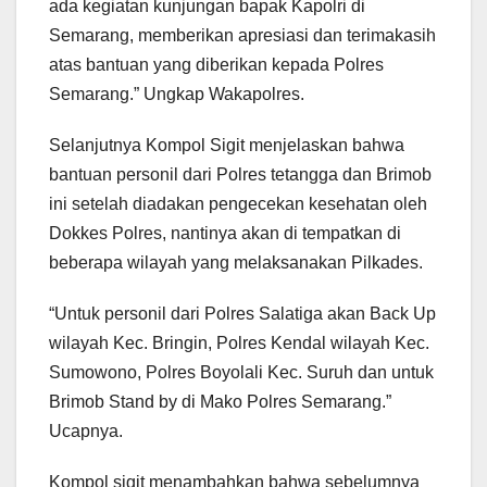
ada kegiatan kunjungan bapak Kapolri di
Semarang, memberikan apresiasi dan terimakasih
atas bantuan yang diberikan kepada Polres
Semarang.” Ungkap Wakapolres.
Selanjutnya Kompol Sigit menjelaskan bahwa
bantuan personil dari Polres tetangga dan Brimob
ini setelah diadakan pengecekan kesehatan oleh
Dokkes Polres, nantinya akan di tempatkan di
beberapa wilayah yang melaksanakan Pilkades.
“Untuk personil dari Polres Salatiga akan Back Up
wilayah Kec. Bringin, Polres Kendal wilayah Kec.
Sumowono, Polres Boyolali Kec. Suruh dan untuk
Brimob Stand by di Mako Polres Semarang.”
Ucapnya.
Kompol sigit menambahkan bahwa sebelumnya