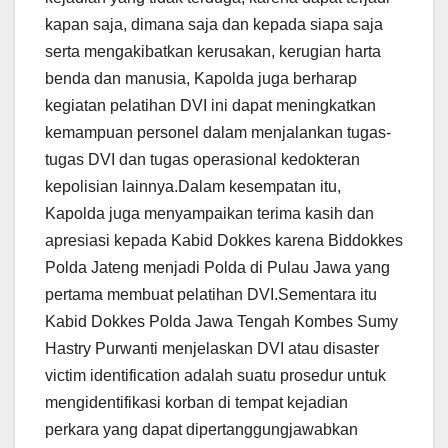
kapan saja, dimana saja dan kepada siapa saja
serta mengakibatkan kerusakan, kerugian harta
benda dan manusia, Kapolda juga berharap
kegiatan pelatihan DVI ini dapat meningkatkan
kemampuan personel dalam menjalankan tugas-
tugas DVI dan tugas operasional kedokteran
kepolisian lainnya.Dalam kesempatan itu,
Kapolda juga menyampaikan terima kasih dan
apresiasi kepada Kabid Dokkes karena Biddokkes
Polda Jateng menjadi Polda di Pulau Jawa yang
pertama membuat pelatihan DVI.Sementara itu
Kabid Dokkes Polda Jawa Tengah Kombes Sumy
Hastry Purwanti menjelaskan DVI atau disaster
victim identification adalah suatu prosedur untuk
mengidentifikasi korban di tempat kejadian
perkara yang dapat dipertanggungjawabkan