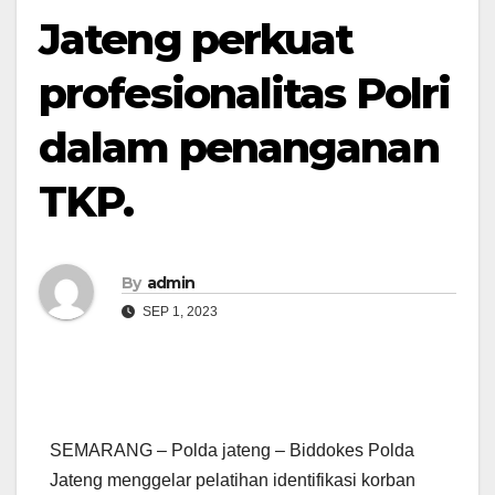
Jateng perkuat
profesionalitas Polri
dalam penanganan
TKP.
By
admin
SEP 1, 2023
SEMARANG – Polda jateng – Biddokes Polda
Jateng menggelar pelatihan identifikasi korban