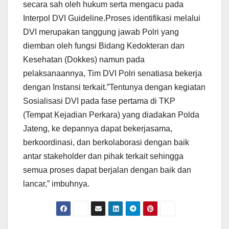
secara sah oleh hukum serta mengacu pada
Interpol DVI Guideline.Proses identifikasi melalui
DVI merupakan tanggung jawab Polri yang
diemban oleh fungsi Bidang Kedokteran dan
Kesehatan (Dokkes) namun pada
pelaksanaannya, Tim DVI Polri senatiasa bekerja
dengan Instansi terkait.”Tentunya dengan kegiatan
Sosialisasi DVI pada fase pertama di TKP
(Tempat Kejadian Perkara) yang diadakan Polda
Jateng, ke depannya dapat bekerjasama,
berkoordinasi, dan berkolaborasi dengan baik
antar stakeholder dan pihak terkait sehingga
semua proses dapat berjalan dengan baik dan
lancar,” imbuhnya.