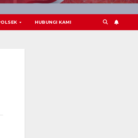
POLSEK
HUBUNGI KAMI