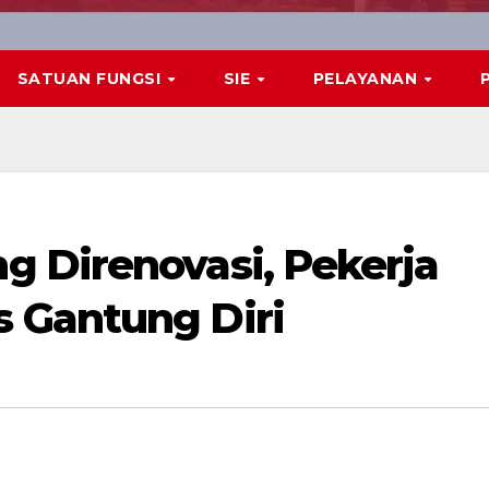
SATUAN FUNGSI
SIE
PELAYANAN
 Direnovasi, Pekerja
 Gantung Diri