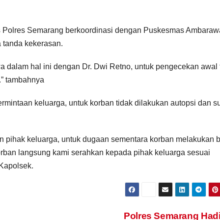
afis Polres Semarang berkoordinasi dengan Puskesmas Ambaraw
 tanda kekerasan.
dalam hal ini dengan Dr. Dwi Retno, untuk pengecekan awal 
.” tambahnya
mintaan keluarga, untuk korban tidak dilakukan autopsi dan s
aan pihak keluarga, untuk dugaan sementara korban melakukan 
korban langsung kami serahkan kepada pihak keluarga sesuai
Kapolsek.
Polres Semarang Hadi