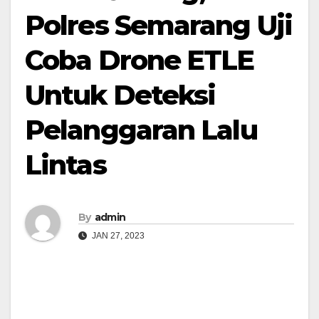
Polres Semarang Uji
Coba Drone ETLE
Untuk Deteksi
Pelanggaran Lalu
Lintas
By
admin
JAN 27, 2023