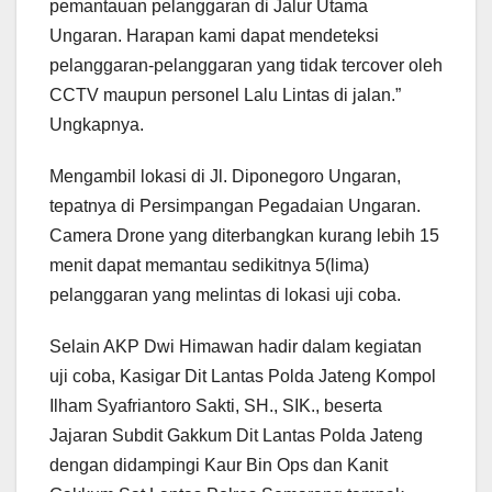
pemantauan pelanggaran di Jalur Utama
Ungaran. Harapan kami dapat mendeteksi
pelanggaran-pelanggaran yang tidak tercover oleh
CCTV maupun personel Lalu Lintas di jalan.”
Ungkapnya.
Mengambil lokasi di Jl. Diponegoro Ungaran,
tepatnya di Persimpangan Pegadaian Ungaran.
Camera Drone yang diterbangkan kurang lebih 15
menit dapat memantau sedikitnya 5(lima)
pelanggaran yang melintas di lokasi uji coba.
Selain AKP Dwi Himawan hadir dalam kegiatan
uji coba, Kasigar Dit Lantas Polda Jateng Kompol
Ilham Syafriantoro Sakti, SH., SIK., beserta
Jajaran Subdit Gakkum Dit Lantas Polda Jateng
dengan didampingi Kaur Bin Ops dan Kanit