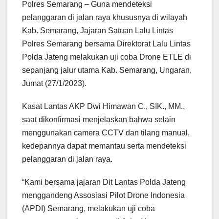
Polres Semarang – Guna mendeteksi
pelanggaran di jalan raya khususnya di wilayah
Kab. Semarang, Jajaran Satuan Lalu Lintas
Polres Semarang bersama Direktorat Lalu Lintas
Polda Jateng melakukan uji coba Drone ETLE di
sepanjang jalur utama Kab. Semarang, Ungaran,
Jumat (27/1/2023).
Kasat Lantas AKP Dwi Himawan C., SIK., MM.,
saat dikonfirmasi menjelaskan bahwa selain
menggunakan camera CCTV dan tilang manual,
kedepannya dapat memantau serta mendeteksi
pelanggaran di jalan raya.
“Kami bersama jajaran Dit Lantas Polda Jateng
menggandeng Assosiasi Pilot Drone Indonesia
(APDI) Semarang, melakukan uji coba