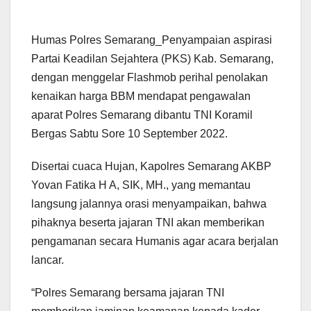
Humas Polres Semarang_Penyampaian aspirasi
Partai Keadilan Sejahtera (PKS) Kab. Semarang,
dengan menggelar Flashmob perihal penolakan
kenaikan harga BBM mendapat pengawalan
aparat Polres Semarang dibantu TNI Koramil
Bergas Sabtu Sore 10 September 2022.
Disertai cuaca Hujan, Kapolres Semarang AKBP
Yovan Fatika H A, SIK, MH., yang memantau
langsung jalannya orasi menyampaikan, bahwa
pihaknya beserta jajaran TNI akan memberikan
pengamanan secara Humanis agar acara berjalan
lancar.
“Polres Semarang bersama jajaran TNI