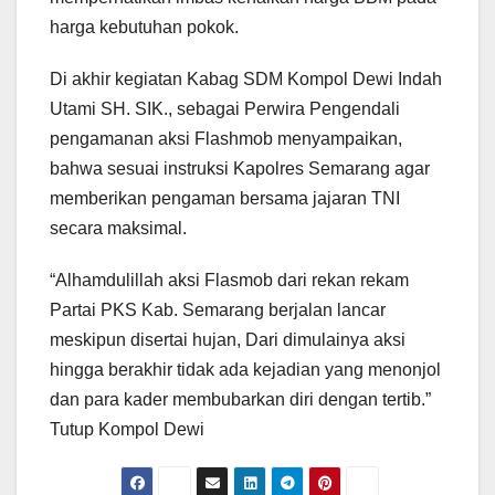
harga kebutuhan pokok.
Di akhir kegiatan Kabag SDM Kompol Dewi Indah
Utami SH. SIK., sebagai Perwira Pengendali
pengamanan aksi Flashmob menyampaikan,
bahwa sesuai instruksi Kapolres Semarang agar
memberikan pengaman bersama jajaran TNI
secara maksimal.
“Alhamdulillah aksi Flasmob dari rekan rekam
Partai PKS Kab. Semarang berjalan lancar
meskipun disertai hujan, Dari dimulainya aksi
hingga berakhir tidak ada kejadian yang menonjol
dan para kader membubarkan diri dengan tertib.”
Tutup Kompol Dewi