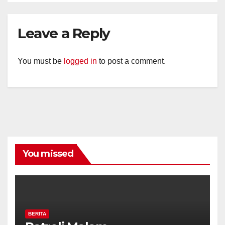
Leave a Reply
You must be
logged in
to post a comment.
You missed
BERITA