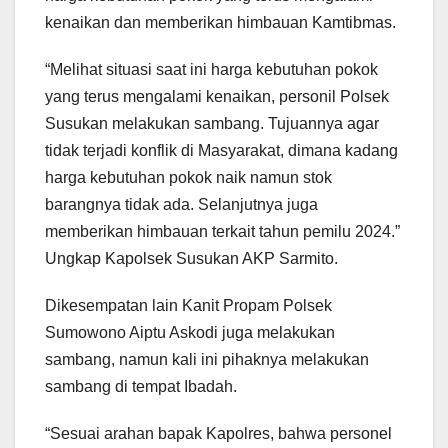
kenaikan dan memberikan himbauan Kamtibmas.
“Melihat situasi saat ini harga kebutuhan pokok
yang terus mengalami kenaikan, personil Polsek
Susukan melakukan sambang. Tujuannya agar
tidak terjadi konflik di Masyarakat, dimana kadang
harga kebutuhan pokok naik namun stok
barangnya tidak ada. Selanjutnya juga
memberikan himbauan terkait tahun pemilu 2024.”
Ungkap Kapolsek Susukan AKP Sarmito.
Dikesempatan lain Kanit Propam Polsek
Sumowono Aiptu Askodi juga melakukan
sambang, namun kali ini pihaknya melakukan
sambang di tempat Ibadah.
“Sesuai arahan bapak Kapolres, bahwa personel