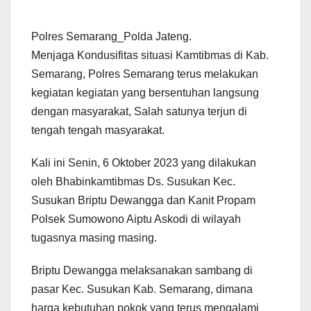
Polres Semarang_Polda Jateng.
Menjaga Kondusifitas situasi Kamtibmas di Kab.
Semarang, Polres Semarang terus melakukan
kegiatan kegiatan yang bersentuhan langsung
dengan masyarakat, Salah satunya terjun di
tengah tengah masyarakat.
Kali ini Senin, 6 Oktober 2023 yang dilakukan
oleh Bhabinkamtibmas Ds. Susukan Kec.
Susukan Briptu Dewangga dan Kanit Propam
Polsek Sumowono Aiptu Askodi di wilayah
tugasnya masing masing.
Briptu Dewangga melaksanakan sambang di
pasar Kec. Susukan Kab. Semarang, dimana
harga kebutuhan pokok yang terus mengalami