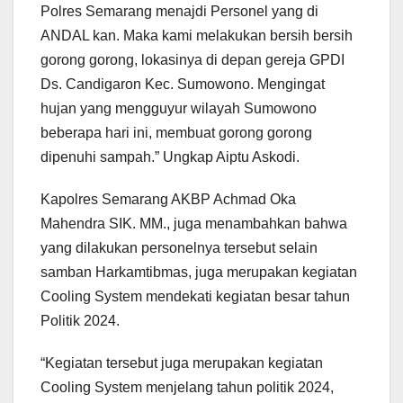
Polres Semarang menajdi Personel yang di
ANDAL kan. Maka kami melakukan bersih bersih
gorong gorong, lokasinya di depan gereja GPDI
Ds. Candigaron Kec. Sumowono. Mengingat
hujan yang mengguyur wilayah Sumowono
beberapa hari ini, membuat gorong gorong
dipenuhi sampah.” Ungkap Aiptu Askodi.
Kapolres Semarang AKBP Achmad Oka
Mahendra SIK. MM., juga menambahkan bahwa
yang dilakukan personelnya tersebut selain
samban Harkamtibmas, juga merupakan kegiatan
Cooling System mendekati kegiatan besar tahun
Politik 2024.
“Kegiatan tersebut juga merupakan kegiatan
Cooling System menjelang tahun politik 2024,