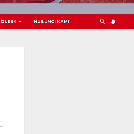
POLSEK
HUBUNGI KAMI