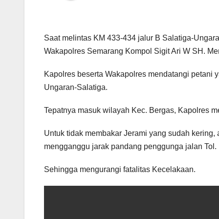
Saat melintas KM 433-434 jalur B Salatiga-Ungara
Wakapolres Semarang Kompol Sigit Ari W SH. Men
Kapolres beserta Wakapolres mendatangi petani y
Ungaran-Salatiga.
Tepatnya masuk wilayah Kec. Bergas, Kapolres m
Untuk tidak membakar Jerami yang sudah kering, a
mengganggu jarak pandang penggunga jalan Tol.
Sehingga mengurangi fatalitas Kecelakaan.