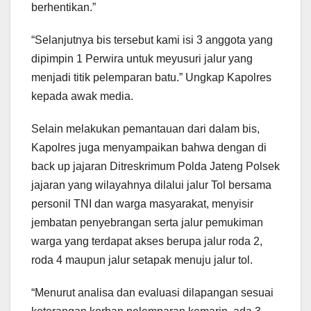
berhentikan.”
“Selanjutnya bis tersebut kami isi 3 anggota yang
dipimpin 1 Perwira untuk meyusuri jalur yang
menjadi titik pelemparan batu.” Ungkap Kapolres
kepada awak media.
Selain melakukan pemantauan dari dalam bis,
Kapolres juga menyampaikan bahwa dengan di
back up jajaran Ditreskrimum Polda Jateng Polsek
jajaran yang wilayahnya dilalui jalur Tol bersama
personil TNI dan warga masyarakat, menyisir
jembatan penyebrangan serta jalur pemukiman
warga yang terdapat akses berupa jalur roda 2,
roda 4 maupun jalur setapak menuju jalur tol.
“Menurut analisa dan evaluasi dilapangan sesuai