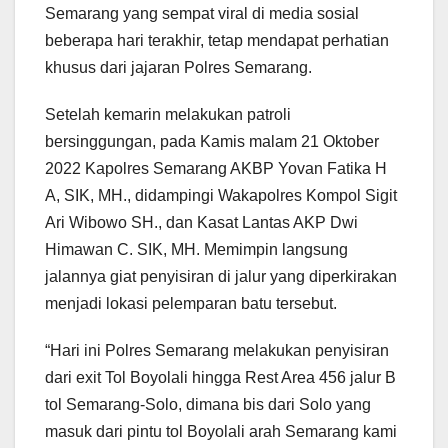
Semarang yang sempat viral di media sosial
beberapa hari terakhir, tetap mendapat perhatian
khusus dari jajaran Polres Semarang.
Setelah kemarin melakukan patroli
bersinggungan, pada Kamis malam 21 Oktober
2022 Kapolres Semarang AKBP Yovan Fatika H
A, SIK, MH., didampingi Wakapolres Kompol Sigit
Ari Wibowo SH., dan Kasat Lantas AKP Dwi
Himawan C. SIK, MH. Memimpin langsung
jalannya giat penyisiran di jalur yang diperkirakan
menjadi lokasi pelemparan batu tersebut.
“Hari ini Polres Semarang melakukan penyisiran
dari exit Tol Boyolali hingga Rest Area 456 jalur B
tol Semarang-Solo, dimana bis dari Solo yang
masuk dari pintu tol Boyolali arah Semarang kami