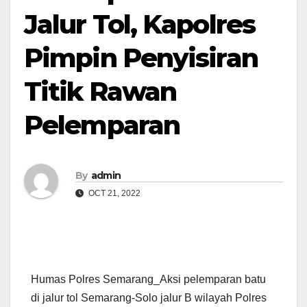
Jalur Tol, Kapolres
Pimpin Penyisiran
Titik Rawan
Pelemparan
By
admin
OCT 21, 2022
Humas Polres Semarang_Aksi pelemparan batu
di jalur tol Semarang-Solo jalur B wilayah Polres