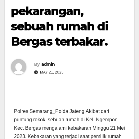
pekarangan,
sebuah rumah di
Bergas terbakar.
By
admin
MAY 21, 2023
Polres Semarang_Polda Jateng.Akibat dari
puntung rokok, sebuah rumah di Kel. Ngempon
Kec. Bergas mengalami kebakaran Minggu 21 Mei
2023. Kebakaran yang terjadi saat pemilik rumah