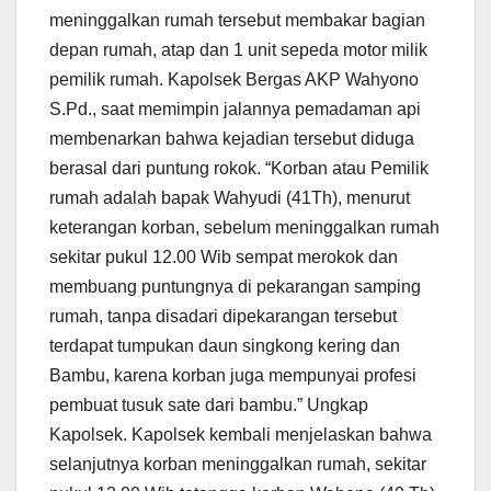
meninggalkan rumah tersebut membakar bagian
depan rumah, atap dan 1 unit sepeda motor milik
pemilik rumah. Kapolsek Bergas AKP Wahyono
S.Pd., saat memimpin jalannya pemadaman api
membenarkan bahwa kejadian tersebut diduga
berasal dari puntung rokok. “Korban atau Pemilik
rumah adalah bapak Wahyudi (41Th), menurut
keterangan korban, sebelum meninggalkan rumah
sekitar pukul 12.00 Wib sempat merokok dan
membuang puntungnya di pekarangan samping
rumah, tanpa disadari dipekarangan tersebut
terdapat tumpukan daun singkong kering dan
Bambu, karena korban juga mempunyai profesi
pembuat tusuk sate dari bambu.” Ungkap
Kapolsek. Kapolsek kembali menjelaskan bahwa
selanjutnya korban meninggalkan rumah, sekitar