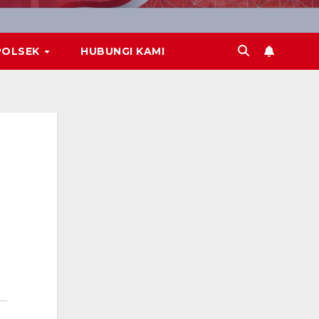
POLSEK
HUBUNGI KAMI