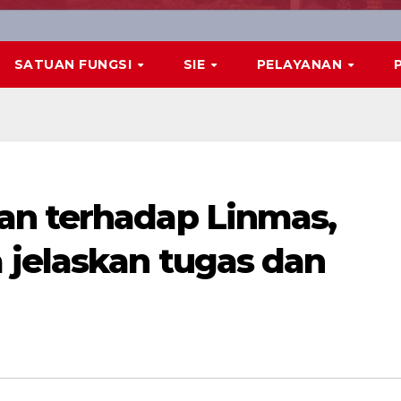
SATUAN FUNGSI
SIE
PELAYANAN
an terhadap Linmas,
jelaskan tugas dan