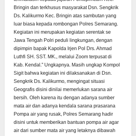
Bringin dan terkhusus masyarakat Dsn. Sengkrik
Ds. Kalikurmo Kec. Bringin atas sambutan yang
luar biasa kepada rombongan Polres Semarang.
Kegiatan ini merupakan kegiatan serentak se
Jawa Tengah Polri peduli lingkungan, dengan
dipimpin bapak Kapolda Irjen Pol Drs. Ahmad
Luthfi SH. SST. MK., melalui Zoom terpusat di
Kab. Kendal.” Ungkapnya. Masih ungkap Kompol
Sigit bahwa kegiatan ini dilaksanakan di Dsn.
Sengkrik Ds. Kalikurmo, mengingat situasi
Geografis disini dinilai memerlukan sarana air
bersih. Oleh karena itu dengan adanya sumber
mata air dan adanya kendala sarana prasarana
Pompa air yang rusak, Polres Semarang hadir
disini untuk memberikan bantuan pompa air agar
air dari sumber mata air yang letaknya dibawah