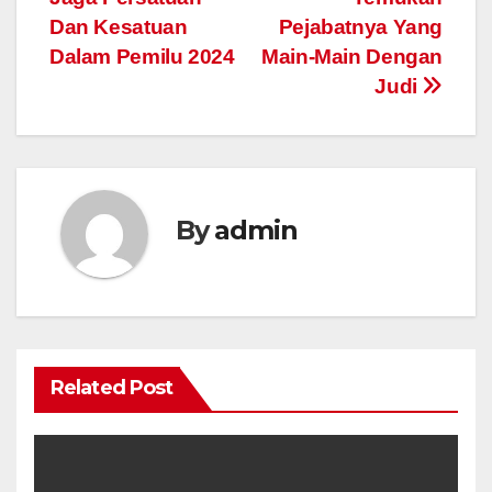
Dan Kesatuan
Pejabatnya Yang
Dalam Pemilu 2024
Main-Main Dengan
Judi
By
admin
Related Post