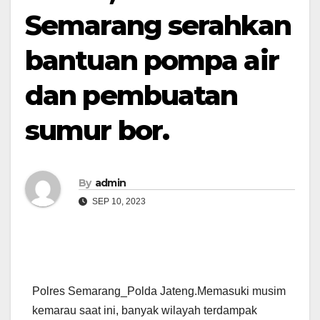
Semarang serahkan
bantuan pompa air
dan pembuatan
sumur bor.
By
admin
SEP 10, 2023
Polres Semarang_Polda Jateng.Memasuki musim
kemarau saat ini, banyak wilayah terdampak