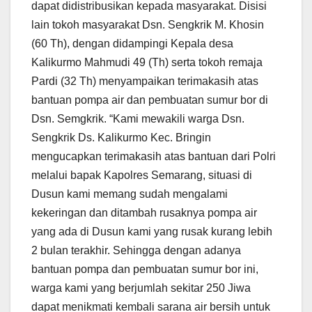
dapat didistribusikan kepada masyarakat. Disisi
lain tokoh masyarakat Dsn. Sengkrik M. Khosin
(60 Th), dengan didampingi Kepala desa
Kalikurmo Mahmudi 49 (Th) serta tokoh remaja
Pardi (32 Th) menyampaikan terimakasih atas
bantuan pompa air dan pembuatan sumur bor di
Dsn. Semgkrik. “Kami mewakili warga Dsn.
Sengkrik Ds. Kalikurmo Kec. Bringin
mengucapkan terimakasih atas bantuan dari Polri
melalui bapak Kapolres Semarang, situasi di
Dusun kami memang sudah mengalami
kekeringan dan ditambah rusaknya pompa air
yang ada di Dusun kami yang rusak kurang lebih
2 bulan terakhir. Sehingga dengan adanya
bantuan pompa dan pembuatan sumur bor ini,
warga kami yang berjumlah sekitar 250 Jiwa
dapat menikmati kembali sarana air bersih untuk