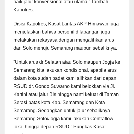
baik jalur konvensional atau utama.” Tambah
Kapolres.
Disisi Kapolres, Kasat Lantas AKP Himawan juga
menjelaskan bahwa personil dilapangan juga
melakukan rekayasa dengan mengalihkan arus
dari Solo menuju Semarang maupun sebaliknya.
“Untuk arus dr Selatan atau Solo maupun Jogja ke
Semarang kita lakukan kondisional, apabila arus
dalam kota sudah padat kami alihkan dari depan
RSUD dr. Gondo Suwarno kami belokkan via Jl.
Kartini atau jalur Bis hingga nanti keluar di Taman
Serasi batas kota Kab. Semarang dan Kota
Semarang. Sedangkan untuk jalur sebaliknya
Semarang-Solo/Jogja kami lakukan Contraflow
lokal hingga depan RSUD.” Pungkas Kasat