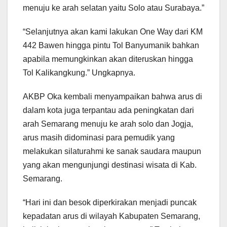
menuju ke arah selatan yaitu Solo atau Surabaya.”
“Selanjutnya akan kami lakukan One Way dari KM
442 Bawen hingga pintu Tol Banyumanik bahkan
apabila memungkinkan akan diteruskan hingga
Tol Kalikangkung.” Ungkapnya.
AKBP Oka kembali menyampaikan bahwa arus di
dalam kota juga terpantau ada peningkatan dari
arah Semarang menuju ke arah solo dan Jogja,
arus masih didominasi para pemudik yang
melakukan silaturahmi ke sanak saudara maupun
yang akan mengunjungi destinasi wisata di Kab.
Semarang.
“Hari ini dan besok diperkirakan menjadi puncak
kepadatan arus di wilayah Kabupaten Semarang,