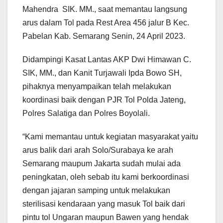
Mahendra SIK. MM., saat memantau langsung
arus dalam Tol pada Rest Area 456 jalur B Kec.
Pabelan Kab. Semarang Senin, 24 April 2023.
Didampingi Kasat Lantas AKP Dwi Himawan C.
SIK, MM., dan Kanit Turjawali Ipda Bowo SH,
pihaknya menyampaikan telah melakukan
koordinasi baik dengan PJR Tol Polda Jateng,
Polres Salatiga dan Polres Boyolali.
“Kami memantau untuk kegiatan masyarakat yaitu
arus balik dari arah Solo/Surabaya ke arah
Semarang maupum Jakarta sudah mulai ada
peningkatan, oleh sebab itu kami berkoordinasi
dengan jajaran samping untuk melakukan
sterilisasi kendaraan yang masuk Tol baik dari
pintu tol Ungaran maupun Bawen yang hendak