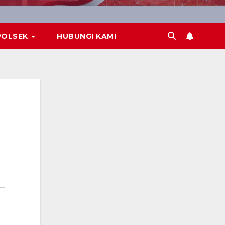
POLSEK
HUBUNGI KAMI