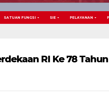
SATUAN FUNGSI
SIE
PELAYANAN
rdekaan RI Ke 78 Tahun