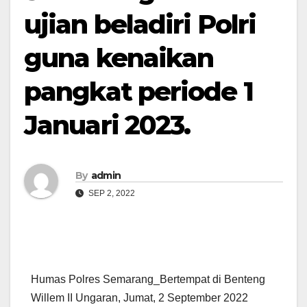
ujian beladiri Polri
guna kenaikan
pangkat periode 1
Januari 2023.
By
admin
SEP 2, 2022
Humas Polres Semarang_Bertempat di Benteng
Willem II Ungaran, Jumat, 2 September 2022