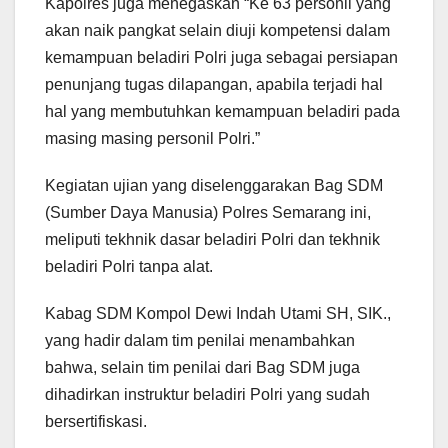
Kapolres juga menegaskan “Ke 63 personil yang
akan naik pangkat selain diuji kompetensi dalam
kemampuan beladiri Polri juga sebagai persiapan
penunjang tugas dilapangan, apabila terjadi hal
hal yang membutuhkan kemampuan beladiri pada
masing masing personil Polri.”
Kegiatan ujian yang diselenggarakan Bag SDM
(Sumber Daya Manusia) Polres Semarang ini,
meliputi tekhnik dasar beladiri Polri dan tekhnik
beladiri Polri tanpa alat.
Kabag SDM Kompol Dewi Indah Utami SH, SIK.,
yang hadir dalam tim penilai menambahkan
bahwa, selain tim penilai dari Bag SDM juga
dihadirkan instruktur beladiri Polri yang sudah
bersertifiskasi.