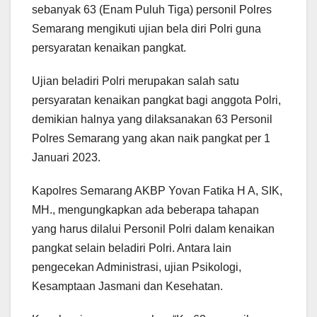
sebanyak 63 (Enam Puluh Tiga) personil Polres
Semarang mengikuti ujian bela diri Polri guna
persyaratan kenaikan pangkat.
Ujian beladiri Polri merupakan salah satu
persyaratan kenaikan pangkat bagi anggota Polri,
demikian halnya yang dilaksanakan 63 Personil
Polres Semarang yang akan naik pangkat per 1
Januari 2023.
Kapolres Semarang AKBP Yovan Fatika H A, SIK,
MH., mengungkapkan ada beberapa tahapan
yang harus dilalui Personil Polri dalam kenaikan
pangkat selain beladiri Polri. Antara lain
pengecekan Administrasi, ujian Psikologi,
Kesamptaan Jasmani dan Kesehatan.