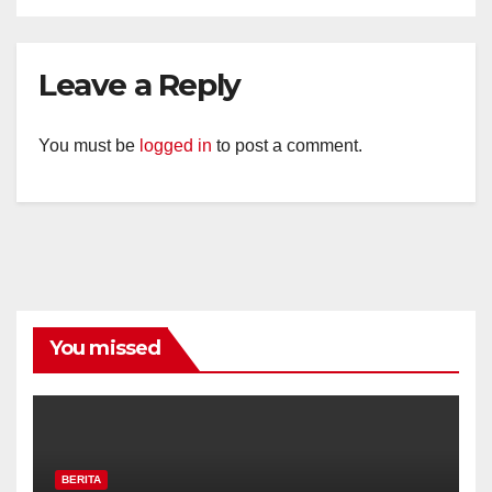
Leave a Reply
You must be
logged in
to post a comment.
You missed
BERITA