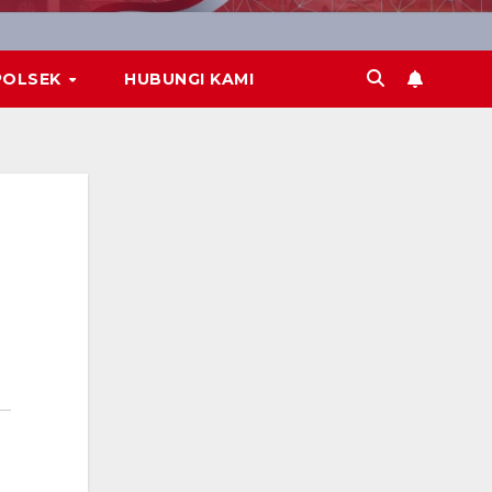
POLSEK
HUBUNGI KAMI