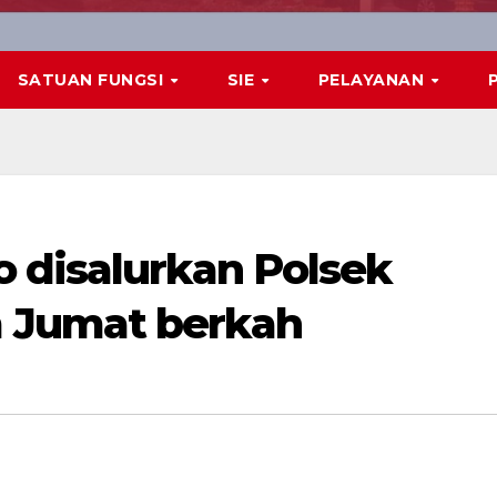
SATUAN FUNGSI
SIE
PELAYANAN
 disalurkan Polsek
 Jumat berkah