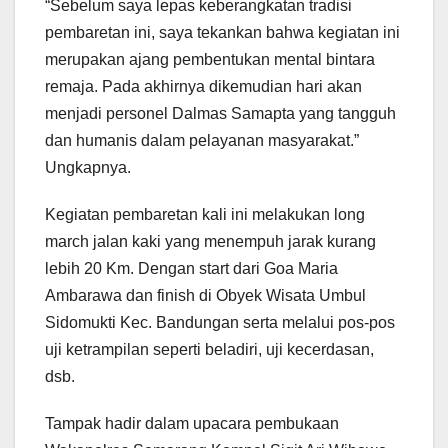
“Sebelum saya lepas keberangkatan tradisi
pembaretan ini, saya tekankan bahwa kegiatan ini
merupakan ajang pembentukan mental bintara
remaja. Pada akhirnya dikemudian hari akan
menjadi personel Dalmas Samapta yang tangguh
dan humanis dalam pelayanan masyarakat.”
Ungkapnya.
Kegiatan pembaretan kali ini melakukan long
march jalan kaki yang menempuh jarak kurang
lebih 20 Km. Dengan start dari Goa Maria
Ambarawa dan finish di Obyek Wisata Umbul
Sidomukti Kec. Bandungan serta melalui pos-pos
uji ketrampilan seperti beladiri, uji kecerdasan,
dsb.
Tampak hadir dalam upacara pembukaan