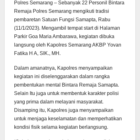
Polres Semarang – Sebanyak 22 Personil Bintara
Remaja Polres Semarang mengikuti tradisi
pembaretan Satuan Fungsi Samapta, Rabu
(11/1/2023). Mengambil tempat start di Halaman
Parkir Goa Maria Ambarawa, kegiatan dibuka
langsung oleh Kapolres Semarang AKBP Yovan
Fatika H A, SIK., MH.
Dalam amanatnya, Kapolres menyampaikan
kegiatan ini diselenggarakan dalam rangka
pembentukan mental Bintara Remaja Samapta.
Selain Itu juga untuk membentuk karakter polisi
yang prima dalam melayani masyarakat.
Disamping itu, Kapolres juga menyampaikan
untuk menjaga keselamatan dan memperhatikan
kondisi fisik selama kegiatan berlangsung.