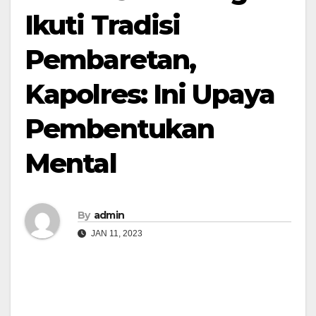
Ikuti Tradisi
Pembaretan,
Kapolres: Ini Upaya
Pembentukan
Mental
By
admin
JAN 11, 2023